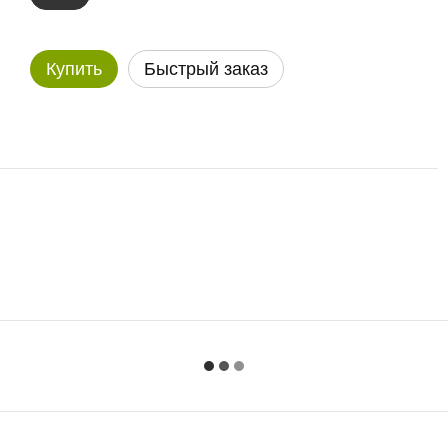
Купить
Быстрый заказ