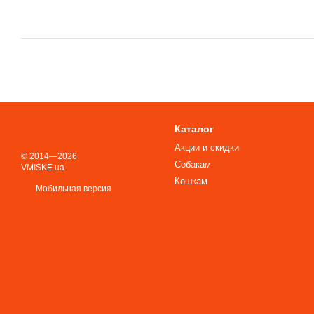
Каталог
Акции и скидки
© 2014—2026
Собакам
VMISKE.ua
Кошкам
Мобильная версия