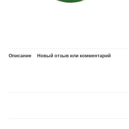
Описание
Новый отзыв или комментарий