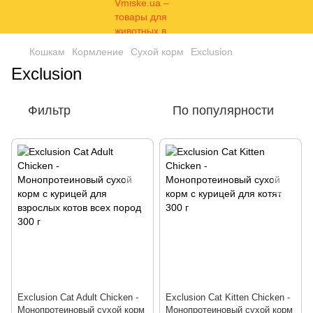
Кошкам
Кормление
Сухой корм
Exclusion
Exclusion
Фильтр
По популярности
Exclusion Cat Adult Chicken -
Exclusion Cat Kitten Chicken -
Монопротеиновый сухой корм
Монопротеиновый сухой корм