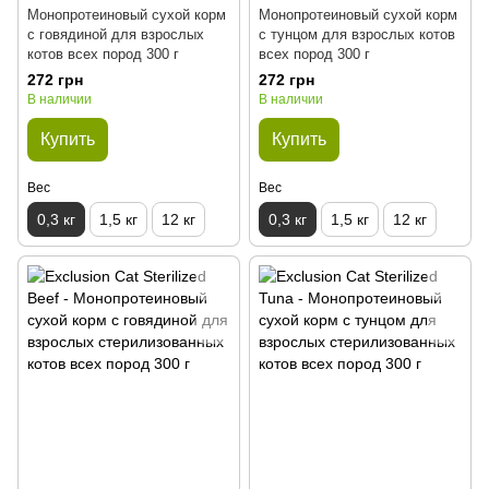
Монопротеиновый сухой корм
Монопротеиновый сухой корм
с говядиной для взрослых
с тунцом для взрослых котов
котов всех пород 300 г
всех пород 300 г
272 грн
272 грн
В наличии
В наличии
Купить
Купить
Вес
Вес
0,3 кг
1,5 кг
12 кг
0,3 кг
1,5 кг
12 кг