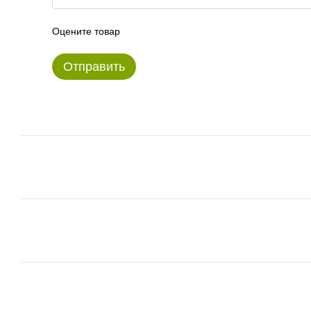
Оцените товар
Отправить