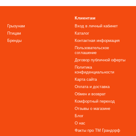
Клиентам
Грызунам
Вход в личный кабинет
Птицам
Каталог
Бренды
Контактная информация
Пользовательское
соглашение
Договор публичной оферты
Политика
конфиденциальности
Карта сайта
Оплата и доставка
Обмен и возврат
Комфортный переход
Отзывы о магазине
Блог
О нас
Факты про TM Грандорф