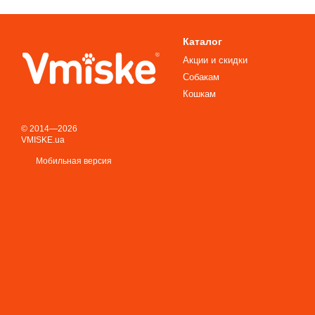
Каталог
Акции и скидки
Собакам
Кошкам
© 2014—2026
VMISKE.ua
Мобильная версия