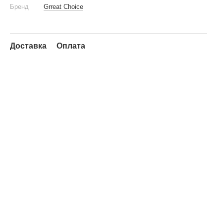
Бренд
Grreat Choice
Доставка
Оплата