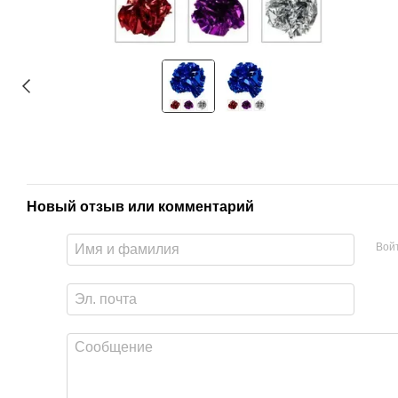
Новый отзыв или комментарий
Вой