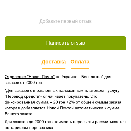
Добавьте первый отзыв
Написать отзыв
Доставка
Оплата
Отделение "Новая Почта"
по Украине - Бесплатно* для
заказов от 2000 грн.
*Для заказов отправленных наложенным платежом - услугу
"Перевод средств"- оплачивает покупатель. Это
фиксированная сумма – 20 грн +2% от общей суммы заказа,
которая добавляется Новой Почтой автоматически к сумме
Вашего заказа.
Для заказов до 2000 грн стоимость пересылки рассчитывается
по тарифам перевозчика.