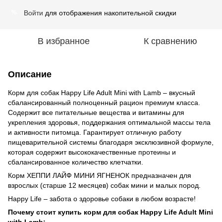
Войти
для отображения накопительной скидки
%
В избранное
К сравнению
Описание
Корм для собак Happy Life Adult Mini with Lamb – вкусный
сбалансированный полноценный рацион премиум класса.
Содержит все питательные вещества и витамины для
укрепления здоровья, поддержания оптимальной массы тела
и активности питомца. Гарантирует отличную работу
пищеварительной системы благодаря эксклюзивной формуле,
которая содержит высококачественные протеины и
сбалансированное количество клетчатки.
Корм ХЕППИ ЛАЙФ МИНИ ЯГНЕНОК предназначен для
взрослых (старше 12 месяцев) собак мини и малых пород.
Happy Life – забота о здоровье собаки в любом возрасте!
Почему стоит купить корм для собак Happy Life Adult Mini
with Lamb: