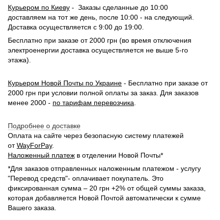
Курьером по Киеву
- Заказы сделанные до 10:00
доставляем на тот же день, после 10:00 - на следующий.
Доставка осуществляется с 9:00 до 19:00.
Бесплатно при заказе от 2000 грн (во время отключения
электроенергии доставка осуществляется не выше 5-го
этажа).
Курьером Новой Почты по Украине
- Бесплатно при заказе от
2000 грн при условии полной оплаты за заказ. Для заказов
менее 2000 -
по тарифам перевозчика
.
Подробнее о доставке
Оплата на сайте через безопасную систему платежей
от
WayForPay
.
Наложенный платеж
в отделении Новой Почты*
*Для заказов отправленных наложенным платежом - услугу
"Перевод средств"- оплачивает покупатель. Это
фиксированная сумма – 20 грн +2% от общей суммы заказа,
которая добавляется Новой Почтой автоматически к сумме
Вашего заказа.