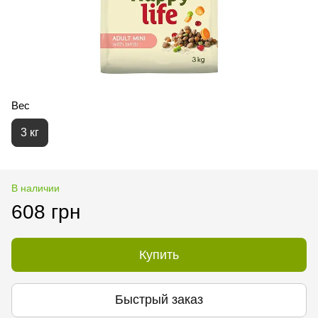
Вес
3 кг
В наличии
608 грн
Купить
Быстрый заказ