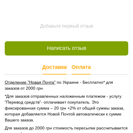
Добавьте первый отзыв
Написать отзыв
Доставка
Оплата
Отделение "Новая Почта"
по Украине - Бесплатно* для
заказов от 2000 грн.
*Для заказов отправленных наложенным платежом - услугу
"Перевод средств"- оплачивает покупатель. Это
фиксированная сумма – 20 грн +2% от общей суммы заказа,
которая добавляется Новой Почтой автоматически к сумме
Вашего заказа.
Для заказов до 2000 грн стоимость пересылки рассчитывается