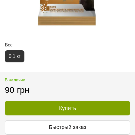
Вес
0,1 кг
В наличии
90 грн
Купить
Быстрый заказ