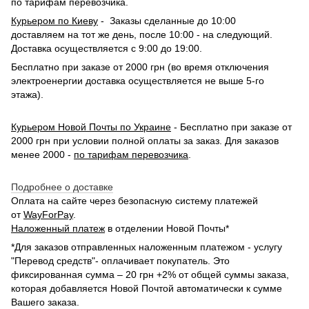
по тарифам перевозчика.
Курьером по Киеву
- Заказы сделанные до 10:00
доставляем на тот же день, после 10:00 - на следующий.
Доставка осуществляется с 9:00 до 19:00.
Бесплатно при заказе от 2000 грн (во время отключения
электроенергии доставка осуществляется не выше 5-го
этажа).
Курьером Новой Почты по Украине
- Бесплатно при заказе от
2000 грн при условии полной оплаты за заказ. Для заказов
менее 2000 -
по тарифам перевозчика
.
Подробнее о доставке
Оплата на сайте через безопасную систему платежей
от
WayForPay
.
Наложенный платеж
в отделении Новой Почты*
*Для заказов отправленных наложенным платежом - услугу
"Перевод средств"- оплачивает покупатель. Это
фиксированная сумма – 20 грн +2% от общей суммы заказа,
которая добавляется Новой Почтой автоматически к сумме
Вашего заказа.