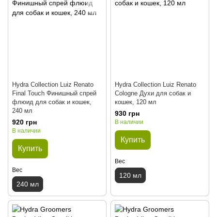
Hydra Collection Luiz Renato
Hydra Collection Luiz Renato
Final Touch Финишный спрей
Cologne Духи для собак и
флюид для собак и кошек,
кошек, 120 мл
240 мл
930 грн
920 грн
В наличии
В наличии
Купить
Купить
Вес
Вес
120 мл
240 мл