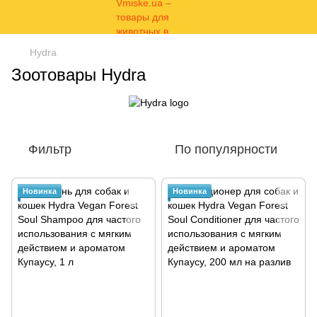
Hydra
Зоотовары Hydra
Фильтр
По популярности
Новинка
Новинка