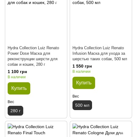
Hydra Collection Luiz Renato
Hydra Collection Luiz Renato
Power Dose Маска для
Infusion Маска для ухода за
реконструкции шерсти для
шерстью таких собак, 500 мл
собак и кошек, 280 г
1 550 грн
1 100 грн
В наличии
В наличии
Купить
Купить
Вес
Вес
500 мл
280 г