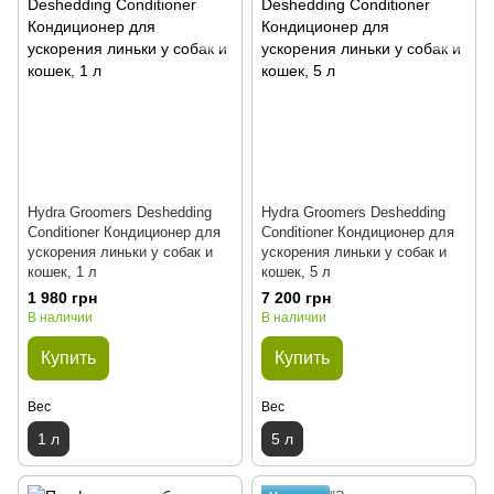
Hydra Groomers Deshedding
Hydra Groomers Deshedding
Conditioner Кондиционер для
Conditioner Кондиционер для
ускорения линьки у собак и
ускорения линьки у собак и
кошек, 1 л
кошек, 5 л
1 980 грн
7 200 грн
В наличии
В наличии
Купить
Купить
Вес
Вес
1 л
5 л