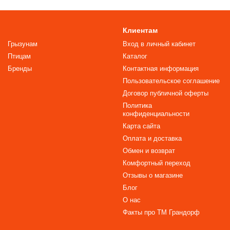
Клиентам
Грызунам
Вход в личный кабинет
Птицам
Каталог
Бренды
Контактная информация
Пользовательское соглашение
Договор публичной оферты
Политика
конфиденциальности
Карта сайта
Оплата и доставка
Обмен и возврат
Комфортный переход
Отзывы о магазине
Блог
О нас
Факты про TM Грандорф