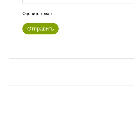
Оцените товар
Отправить