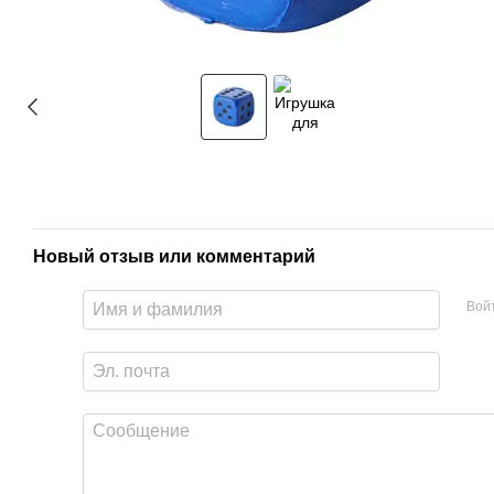
Новый отзыв или комментарий
Вой