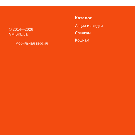
Каталог
Акции и скидки
© 2014—2026
Собакам
VMISKE.ua
Кошкам
Мобильная версия