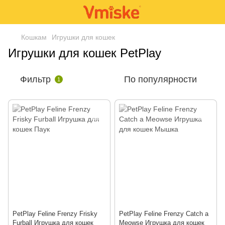
Кошкам
Игрушки для кошек
Игрушки для кошек PetPlay
Фильтр
По популярности
1
PetPlay Feline Frenzy Frisky
PetPlay Feline Frenzy Catch a
Furball Игрушка для кошек
Meowse Игрушка для кошек