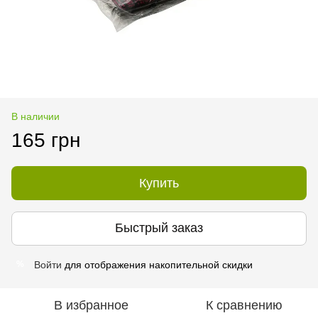
В наличии
165 грн
Купить
Быстрый заказ
Войти
для отображения накопительной скидки
%
В избранное
К сравнению