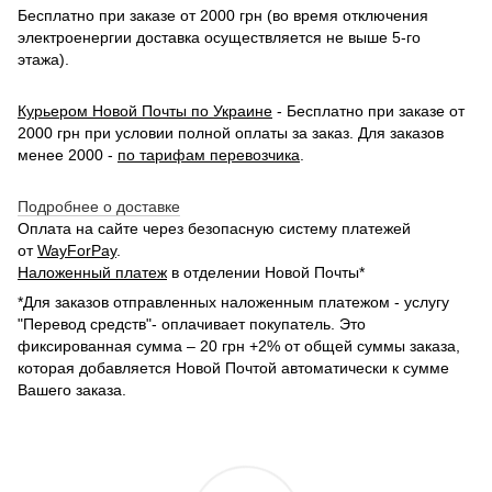
Бесплатно при заказе от 2000 грн (во время отключения
электроенергии доставка осуществляется не выше 5-го
этажа).
Курьером Новой Почты по Украине
- Бесплатно при заказе от
2000 грн при условии полной оплаты за заказ. Для заказов
менее 2000 -
по тарифам перевозчика
.
Подробнее о доставке
Оплата на сайте через безопасную систему платежей
от
WayForPay
.
Наложенный платеж
в отделении Новой Почты*
*Для заказов отправленных наложенным платежом - услугу
"Перевод средств"- оплачивает покупатель. Это
фиксированная сумма – 20 грн +2% от общей суммы заказа,
которая добавляется Новой Почтой автоматически к сумме
Вашего заказа.