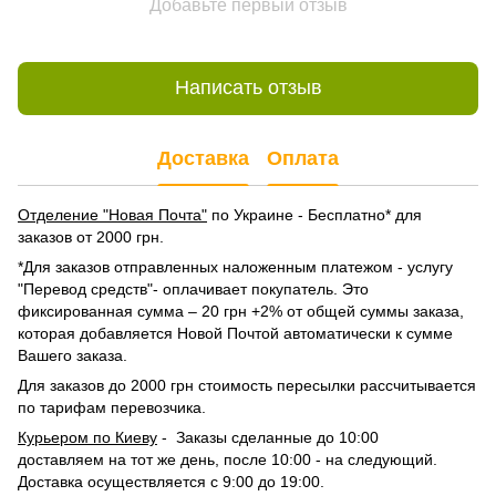
Добавьте первый отзыв
Написать отзыв
Доставка
Оплата
Отделение "Новая Почта"
по Украине - Бесплатно* для
заказов от 2000 грн.
*Для заказов отправленных наложенным платежом - услугу
"Перевод средств"- оплачивает покупатель. Это
фиксированная сумма – 20 грн +2% от общей суммы заказа,
которая добавляется Новой Почтой автоматически к сумме
Вашего заказа.
Для заказов до 2000 грн стоимость пересылки рассчитывается
по тарифам перевозчика.
Курьером по Киеву
- Заказы сделанные до 10:00
доставляем на тот же день, после 10:00 - на следующий.
Доставка осуществляется с 9:00 до 19:00.