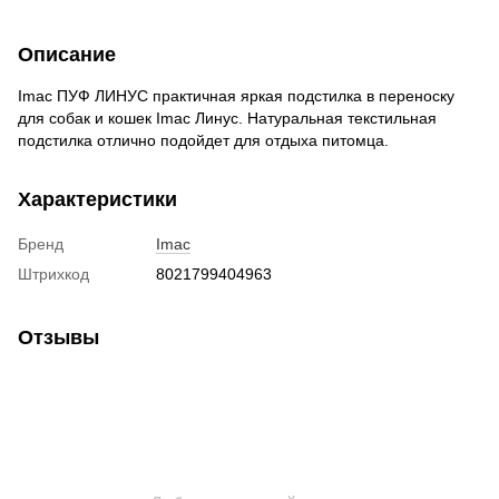
Описание
Imac ПУФ ЛИНУС практичная яркая подстилка в переноску
для собак и кошек Imac Линус. Натуральная текстильная
подстилка отлично подойдет для отдыха питомца.
Характеристики
Бренд
Imac
Штрихкод
8021799404963
Отзывы