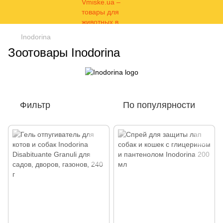
Inodorina
Зоотовары Inodorina
Фильтр
По популярности