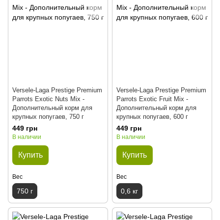
Versele-Laga Prestige Premium
Versele-Laga Prestige Premium
Parrots Exotic Nuts Mix -
Parrots Exotic Fruit Mix -
Дополнительный корм для
Дополнительный корм для
крупных попугаев, 750 г
крупных попугаев, 600 г
449 грн
449 грн
В наличии
В наличии
Купить
Купить
Вес
Вес
750 г
0,6 кг