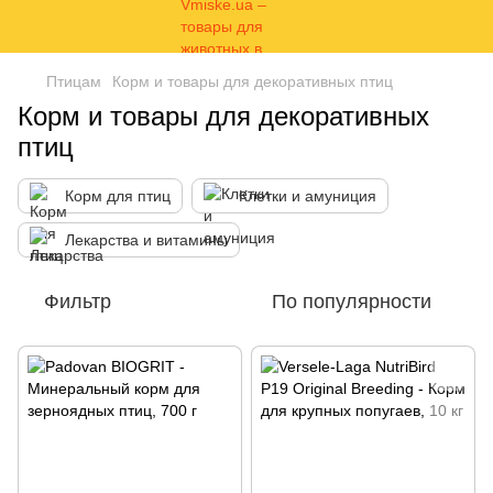
Птицам
Корм и товары для декоративных птиц
Корм и товары для декоративных
птиц
Корм для птиц
Клетки и амуниция
Лекарства и витамины
Фильтр
По популярности