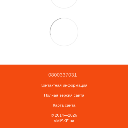
0800337031
Контактная информация
Полная версия сайта
Карта сайта
© 2014—2026
VMISKE.ua