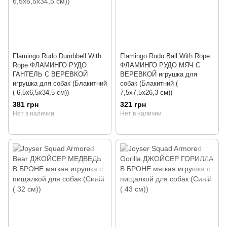
Flamingo Rudo Dumbbell With
Flamingo Rudo Ball With Rope
Rope ФЛАМИНГО РУДО
ФЛАМИНГО РУДО МЯЧ С
ГАНТЕЛЬ С ВЕРЕВКОЙ
ВЕРЕВКОЙ игрушка для
игрушка для собак (Блакитний
собак (Блакитний (
( 6,5х6,5х34,5 см))
7,5х7,5х26,3 см))
381 грн
321 грн
Нет в наличии
Нет в наличии