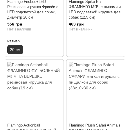
Flamingo Frisbee+LED -
Flamingo Spike Ball
Резиновая игрушка Фрисби с
ФЛАМИНГО МЯЧ с шипами и
LED подсветкой для собак,
LED подсветкой игрушка для
диаметр 20 см
собак (12,5 см)
556 грн
463 грн
Нет в наличии
Нет в наличии
Размер
20 см
Flamingo Actionball
Flamingo Plush Safari Animals