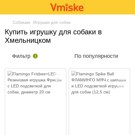
Собакам
Игрушки для собак
Купить игрушку для собаки в
Хмельницком
Фильтр
По популярности
1