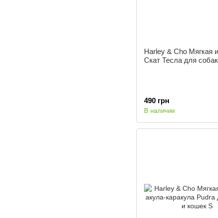
Harley & Cho Мягкая 
Скат Тесла для собак
490 грн
В наличии