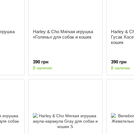
игрушка
Harley & Cho Мягкая игрушка
Harley & C
«Голень» для собак и кошек
Гусак Хосе
кошек
390 грн
390 грн
В наличии
В наличии