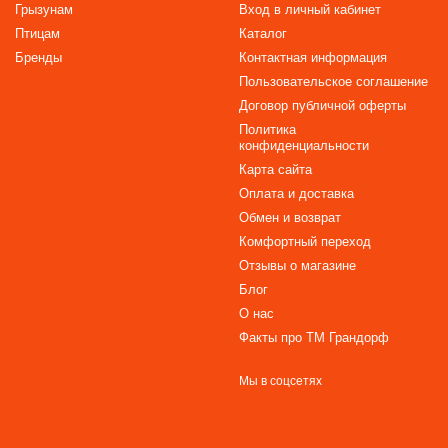
Грызунам
Вход в личный кабинет
Птицам
Каталог
Бренды
Контактная информация
Пользовательское соглашение
Договор публичной оферты
Политика
конфиденциальности
Карта сайта
Оплата и доставка
Обмен и возврат
Комфортный переход
Отзывы о магазине
Блог
О нас
Факты про TM Грандорф
Мы в соцсетях