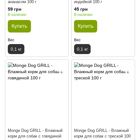
ананасом 100 г
индейкой 100 г
59 грн
45 грн
В наличии
В наличии
Купить
Купить
Вес
Вес
0,1 кг
0,1 кг
Monge Dog GRILL - Влажный
Monge Dog GRILL - Влажный
корм для собак с говядиной
корм для собак с треской 100