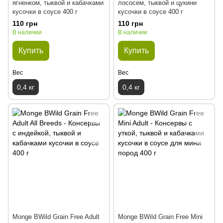
ягненком, тыквой и кабачками
лососем, тыквой и цукини
кусочки в соусе 400 г
кусочки в соусе 400 г
110 грн
110 грн
В наличии
В наличии
Купить
Купить
Вес
Вес
0,4 кг
0,4 кг
Monge BWild Grain Free Adult
Monge BWild Grain Free Mini