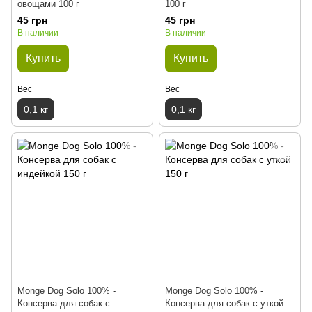
овощами 100 г
100 г
45 грн
45 грн
В наличии
В наличии
Купить
Купить
Вес
Вес
0,1 кг
0,1 кг
Monge Dog Solo 100% -
Monge Dog Solo 100% -
Консерва для собак с
Консерва для собак с уткой