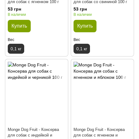
для собак с ягненком 100 г
для собак со свининой 100 г
53 грн
53 грн
В наличии
В наличии
Купить
Купить
Вес
Вес
0,1 кг
0,1 кг
Monge Dog Fruit - Консерва
Monge Dog Fruit - Консерва
для собак с индейкой и
для собак с ягненком и