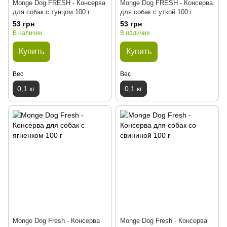
Monge Dog FRESH - Консерва
Monge Dog FRESH - Консерва
для собак с тунцом 100 г
для собак с уткой 100 г
53 грн
53 грн
В наличии
В наличии
Купить
Купить
Вес
Вес
0,1 кг
0,1 кг
Monge Dog Fresh - Консерва
Monge Dog Fresh - Консерва