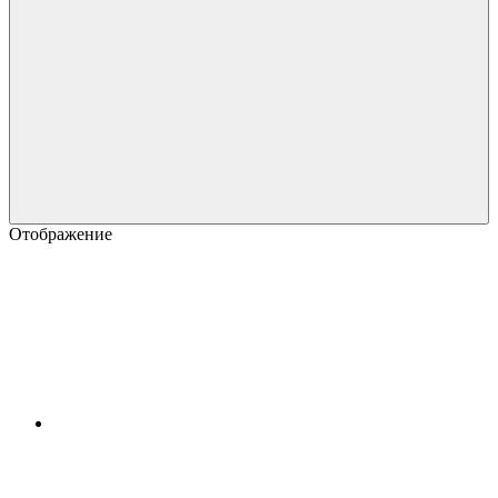
Отображение