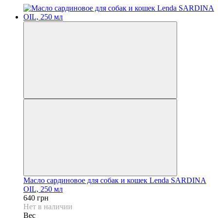
Mасло сардиновое для собак и кошек Lenda SARDINA
OIL, 250 мл
640 грн
Нет в наличии
Вес