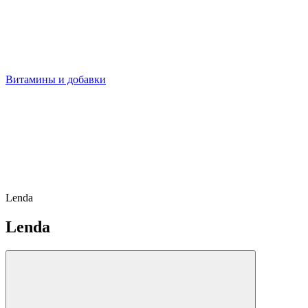
Витамины и добавки
Lenda
Lenda