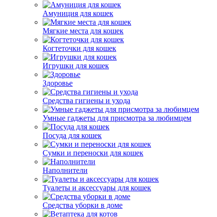
Амуниция для кошек
Мягкие места для кошек
Когтеточки для кошек
Игрушки для кошек
Здоровье
Средства гигиены и ухода
Умные гаджеты для присмотра за любимцем
Посуда для кошек
Сумки и переноски для кошек
Наполнители
Туалеты и аксессуары для кошек
Средства уборки в доме