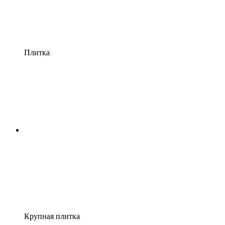
Плитка
Крупная плитка