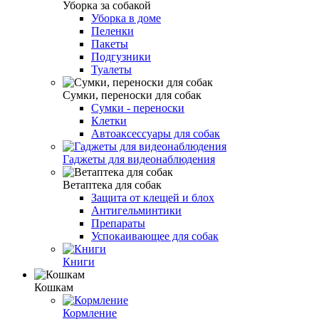
Уборка за собакой
Уборка в доме
Пеленки
Пакеты
Подгузники
Туалеты
Сумки, переноски для собак
Сумки - переноски
Клетки
Автоаксессуары для собак
Гаджеты для видеонаблюдения
Ветаптека для собак
Защита от клещей и блох
Антигельминтики
Препараты
Успокаивающее для собак
Книги
Кошкам
Кормление