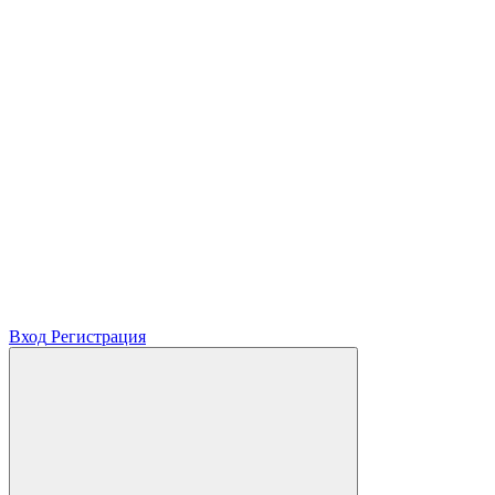
Вход
Регистрация