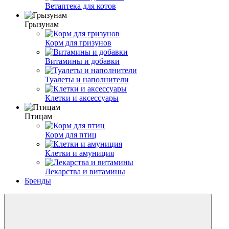
Ветаптека для котов
Грызунам
Корм для гризунов
Витамины и добавки
Туалеты и наполнители
Клетки и аксессуары
Птицам
Корм для птиц
Клетки и амуниция
Лекарства и витамины
Бренды