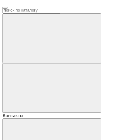
Контакты