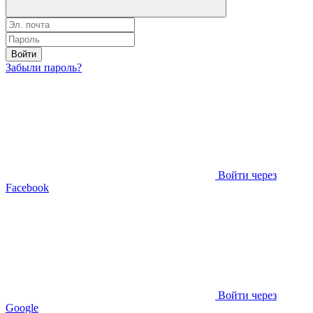
Войти
Забыли пароль?
Войти через
Facebook
Войти через
Google