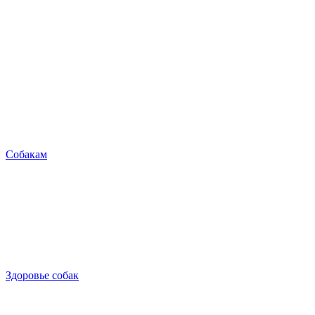
Собакам
Здоровье собак