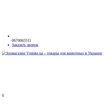
0670065511
Заказать звонок
0