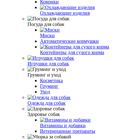
Коврики
Охлаждающие изделия
Посуда для собак
Миски
Автоматические кормушки
Контейнеры для сухого корма
Игрушки для собак
Груминг и уход
Косметика
Груминг
Уход
Одежда для собак
Здоровье собак
Витамины и добавки
Ветеринарные препараты