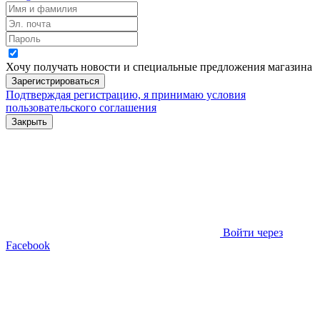
Хочу получать новости и специальные предложения
магазина
Зарегистрироваться
Подтверждая регистрацию, я принимаю условия
пользовательского соглашения
Закрыть
Войти через
Facebook