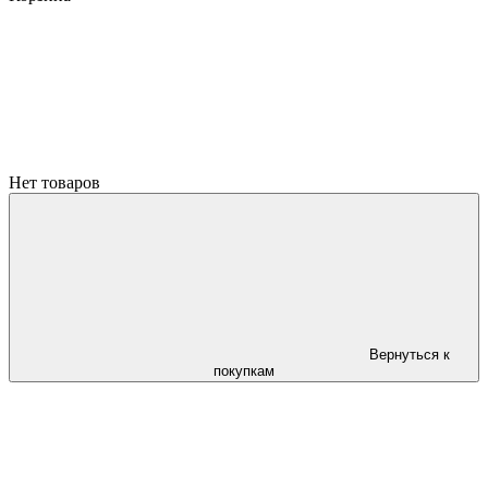
Нет товаров
Вернуться к
покупкам