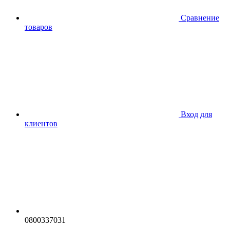
Сравнение
товаров
Вход для
клиентов
0800337031