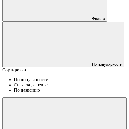
Фильтр
По популярности
Сортировка
По популярности
Сначала дешевле
По названию