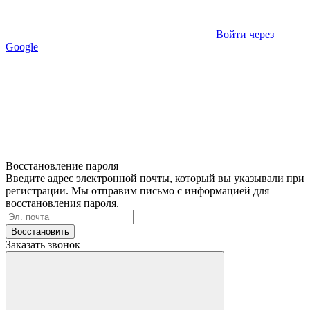
Войти через
Google
Восстановление пароля
Введите адрес электронной почты, который вы указывали при
регистрации. Мы отправим письмо с информацией для
восстановления пароля.
Восстановить
Заказать звонок