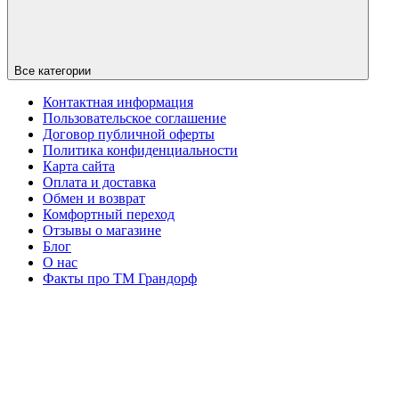
Все категории
Контактная информация
Пользовательское соглашение
Договор публичной оферты
Политика конфиденциальности
Карта сайта
Оплата и доставка
Обмен и возврат
Комфортный переход
Отзывы о магазине
Блог
О нас
Факты про TM Грандорф