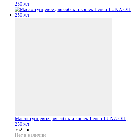
250 мл
Масло тунцевое для собак и кошек Lenda TUNA OIL,
250 мл
562 грн
Нет в наличии