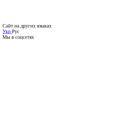
Сайт на других языках
Укр
Рус
Мы в соцсетях