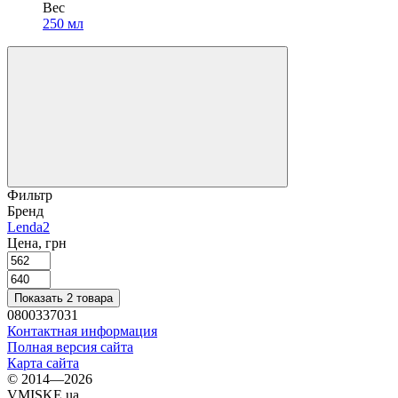
Вес
250 мл
Фильтр
Бренд
Lenda
2
Цена, грн
Показать 2 товара
0800337031
Контактная информация
Полная версия сайта
Карта сайта
© 2014—2026
VMISKE.ua