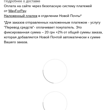
Подробнее о доставке
Оплата на сайте через безопасную систему платежей
от
WayForPay
.
Наложенный платеж
в отделении Новой Почты*
*Для заказов отправленных наложенным платежом - услугу
"Перевод средств"- оплачивает покупатель. Это
фиксированная сумма – 20 грн +2% от общей суммы заказа,
которая добавляется Новой Почтой автоматически к сумме
Вашего заказа.