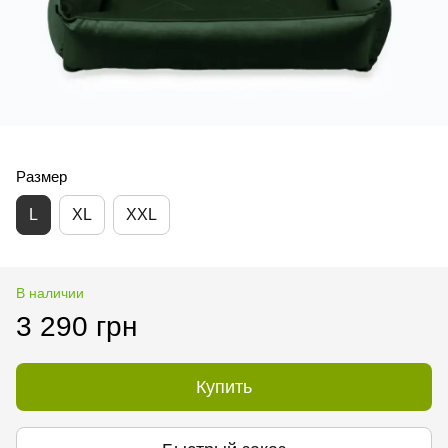
Размер
L
XL
XXL
В наличии
3 290 грн
Купить