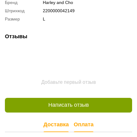
Бренд
Harley and Cho
Штрихкод
2200000042149
Размер
L
Отзывы
Добавьте первый отзыв
Написать отзыв
Доставка
Оплата