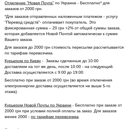
Отделение "Новая Почта"
по Украине - Бесплатно* для
заказов от 2000 грн.
*Для заказов отправленных наложенным платежом - услугу
"Перевод средств"- оплачивает покупатель. Это
фиксированная сумма – 20 грн +2% от общей суммы заказа,
которая добавляется Новой Почтой автоматически к сумме
Вашего заказа.
Для заказов до 2000 грн стоимость пересылки рассчитывается
по тарифам перевозчика.
Курьером по Киеву
- Заказы сделанные до 10:00
доставляем на тот же день, после 10:00 - на следующий.
Доставка осуществляется с 9:00 до 19:00.
Бесплатно при заказе от 2000 грн (во время отключения
электроенергии доставка осуществляется не выше 5-го
этажа).
Курьером Новой Почты по Украине
- Бесплатно при заказе от
2000 грн при условии полной оплаты за заказ. Для заказов
менее 2000 -
по тарифам перевозчика
.