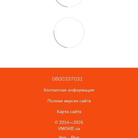
0800337031
Контактная информация
Полная версия сайта
Карта сайта
© 2014—2026
VMISKE.ua
Укр
Рус