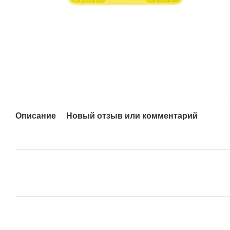
Описание
Новый отзыв или комментарий