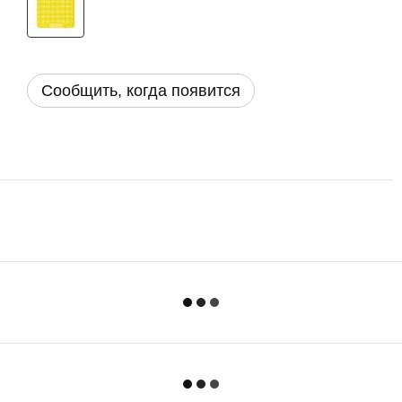
Сообщить, когда появится