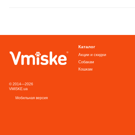
Каталог
Акции и скидки
Собакам
Кошкам
© 2014—2026
VMISKE.ua
Мобильная версия