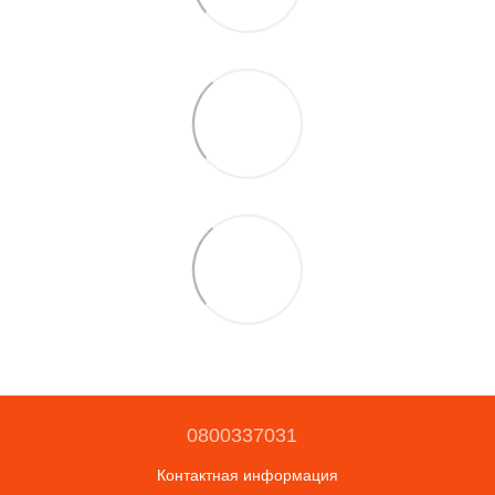
0800337031
Контактная информация