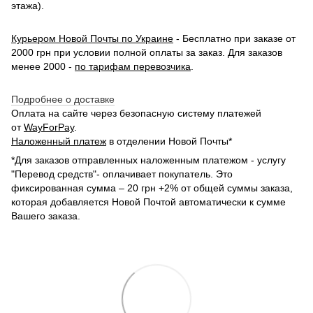
этажа).
Курьером Новой Почты по Украине
- Бесплатно при заказе от
2000 грн при условии полной оплаты за заказ. Для заказов
менее 2000 -
по тарифам перевозчика
.
Подробнее о доставке
Оплата на сайте через безопасную систему платежей
от
WayForPay
.
Наложенный платеж
в отделении Новой Почты*
*Для заказов отправленных наложенным платежом - услугу
"Перевод средств"- оплачивает покупатель. Это
фиксированная сумма – 20 грн +2% от общей суммы заказа,
которая добавляется Новой Почтой автоматически к сумме
Вашего заказа.