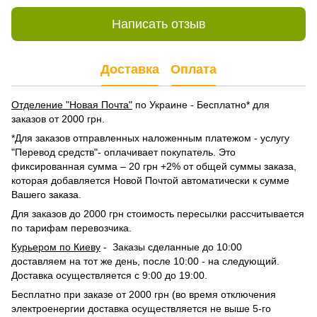
Написать отзыв
Доставка
Оплата
Отделение "Новая Почта"
по Украине - Бесплатно* для
заказов от 2000 грн.
*Для заказов отправленных наложенным платежом - услугу
"Перевод средств"- оплачивает покупатель. Это
фиксированная сумма – 20 грн +2% от общей суммы заказа,
которая добавляется Новой Почтой автоматически к сумме
Вашего заказа.
Для заказов до 2000 грн стоимость пересылки рассчитывается
по тарифам перевозчика.
Курьером по Киеву
- Заказы сделанные до 10:00
доставляем на тот же день, после 10:00 - на следующий.
Доставка осуществляется с 9:00 до 19:00.
Бесплатно при заказе от 2000 грн (во время отключения
электроенергии доставка осуществляется не выше 5-го