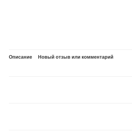
Описание
Новый отзыв или комментарий