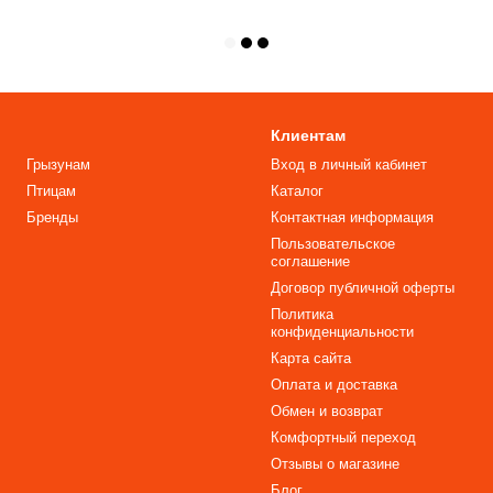
Клиентам
Грызунам
Вход в личный кабинет
Птицам
Каталог
Бренды
Контактная информация
Пользовательское
соглашение
Договор публичной оферты
Политика
конфиденциальности
Карта сайта
Оплата и доставка
Обмен и возврат
Комфортный переход
Отзывы о магазине
Блог