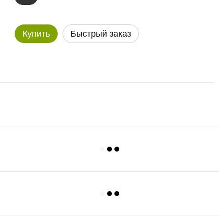
Купить
Быстрый заказ