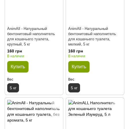
AnimAll - Натуральный
AnimAll - Натуральный
бентонитовый наполнитель
бентонитовый наполнитель
для кошачьего туалета,
для кошачьего туалета,
крупный, 5 кг
мелкий, 5 кг
160 грн
160 грн
В наличии
В наличии
Купить
Купить
Вес
Вес
5 кг
5 кг