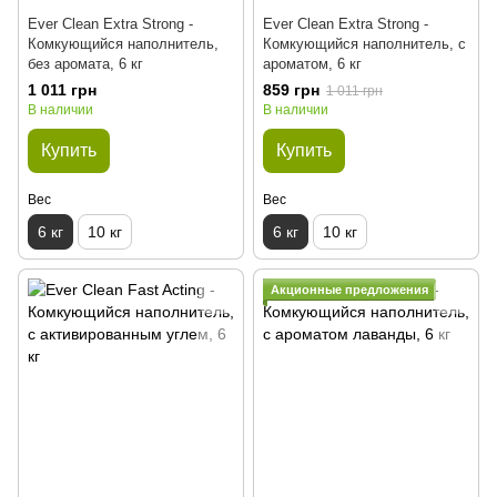
Ever Clean Extra Strong -
Ever Clean Extra Strong -
Комкующийся наполнитель,
Комкующийся наполнитель, с
без аромата, 6 кг
ароматом, 6 кг
1 011 грн
859 грн
1 011 грн
В наличии
В наличии
Купить
Купить
Вес
Вес
6 кг
10 кг
6 кг
10 кг
Акционные предложения