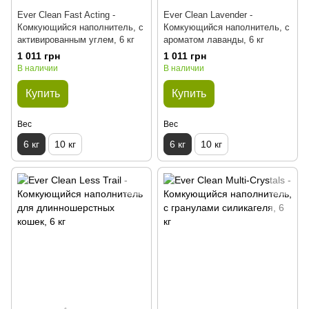
Ever Clean Fast Acting -
Ever Clean Lavender -
Комкующийся наполнитель, с
Комкующийся наполнитель, с
активированным углем, 6 кг
ароматом лаванды, 6 кг
1 011 грн
1 011 грн
В наличии
В наличии
Купить
Купить
Вес
Вес
6 кг
10 кг
6 кг
10 кг