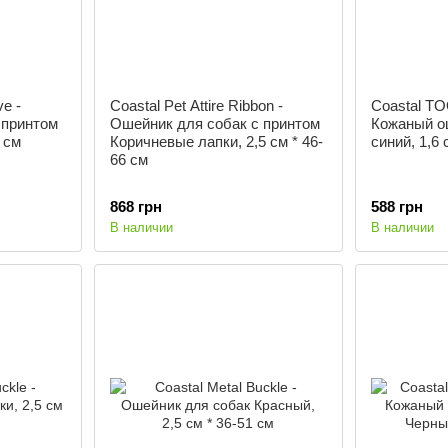
ve -
Coastal Pet Attire Ribbon -
Coastal TO
 принтом
Ошейник для собак с принтом
Кожаный о
 см
Коричневые лапки, 2,5 см * 46-
синий, 1,6 
66 см
868 грн
588 грн
В наличии
В наличии