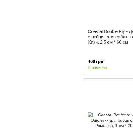
Coastal Double Ply - 
ошейник для собак, н
Хаки, 2,5 см * 60 см
468 грн
В наличии