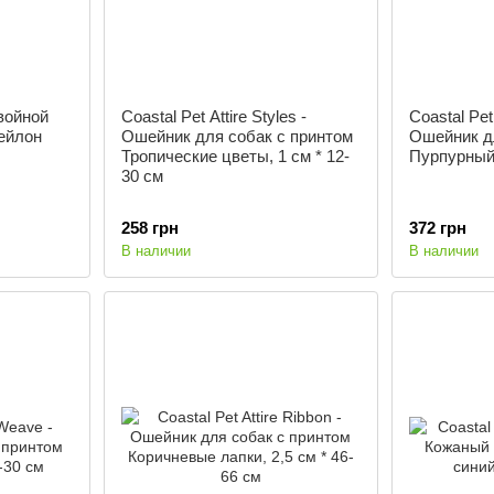
Двойной
Coastal Pet Attire Styles -
Coastal Pet 
ейлон
Ошейник для собак с принтом
Ошейник д
Тропические цветы, 1 см * 12-
Пурпурный,
30 см
258 грн
372 грн
В наличии
В наличии