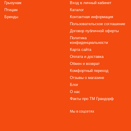
Грызунам
Вход в личный кабинет
Птицам
Каталог
Бренды
Контактная информация
Пользовательское соглашение
Договор публичной оферты
Политика
конфиденциальности
Карта сайта
Оплата и доставка
Обмен и возврат
Комфортный переход
Отзывы о магазине
Блог
О нас
Факты про TM Грандорф
Мы в соцсетях