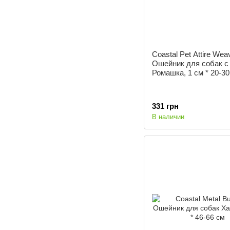
Coastal Pet Attire Wea
Ошейник для собак с
Ромашка, 1 см * 20-30
331 грн
В наличии