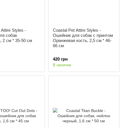
Attire Styles -
Coastal Pet Attire Styles -
ля собак
Ошейник для собак с принтом
 2 см * 35-50 см
Оранжевая кость, 2,5 см * 46-
66 см
420 грн
В наличии