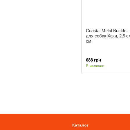
Coastal Metal Buckle 
для собак Хаки, 2,5 с
см
688 грн
В наличии
Каталог