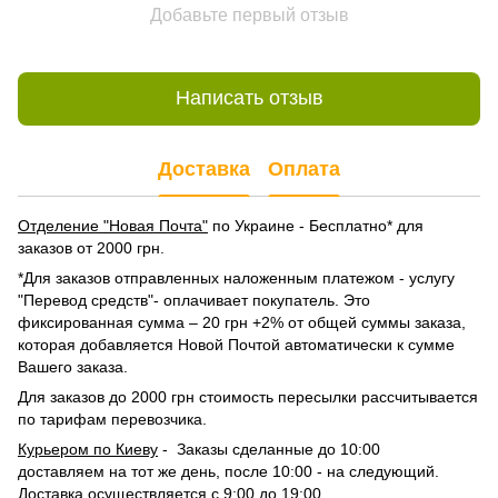
Добавьте первый отзыв
Написать отзыв
Доставка
Оплата
Отделение "Новая Почта"
по Украине - Бесплатно* для
заказов от 2000 грн.
*Для заказов отправленных наложенным платежом - услугу
"Перевод средств"- оплачивает покупатель. Это
фиксированная сумма – 20 грн +2% от общей суммы заказа,
которая добавляется Новой Почтой автоматически к сумме
Вашего заказа.
Для заказов до 2000 грн стоимость пересылки рассчитывается
по тарифам перевозчика.
Курьером по Киеву
- Заказы сделанные до 10:00
доставляем на тот же день, после 10:00 - на следующий.
Доставка осуществляется с 9:00 до 19:00.