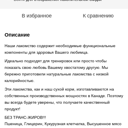
В избранное
К сравнению
Описание
Наши лакомство содержит необходимые функциональные
компоненты для здоровья Вашего любимца.
Идеально подходят для тренировок или просто чтобы
показать свою любовь Вашему хвостатому другую. Мы
бережно приготовили натуральные лакомства с низкой
калорийностью.
Эти лакомства, как и наш сухой корм, изготавливаются на
собственных производственных мощностях в Канаде. Поэтому
вы всегда будете уверены, что получаете качественный
продукт!
БЕЗ ТРАНС-ЖИРОВ!!!
Пшеница, Глицерин, Кукурузная клетчатка, Высушенное мясо