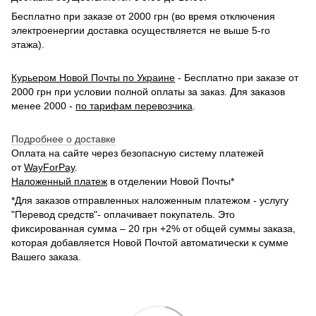
Бесплатно при заказе от 2000 грн (во время отключения
электроенергии доставка осуществляется не выше 5-го
этажа).
Курьером Новой Почты по Украине
- Бесплатно при заказе от
2000 грн при условии полной оплаты за заказ. Для заказов
менее 2000 -
по тарифам перевозчика
.
Подробнее о доставке
Оплата на сайте через безопасную систему платежей
от
WayForPay
.
Наложенный платеж
в отделении Новой Почты*
*Для заказов отправленных наложенным платежом - услугу
"Перевод средств"- оплачивает покупатель. Это
фиксированная сумма – 20 грн +2% от общей суммы заказа,
которая добавляется Новой Почтой автоматически к сумме
Вашего заказа.