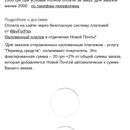
менее 2000 -
по тарифам перевозчика
.
Подробнее о доставке
Оплата на сайте через безопасную систему платежей
от
WayForPay
.
Наложенный платеж
в отделении Новой Почты*
*Для заказов отправленных наложенным платежом - услугу
"Перевод средств"- оплачивает покупатель. Это
фиксированная сумма – 20 грн +2% от общей суммы заказа,
которая добавляется Новой Почтой автоматически к сумме
Вашего заказа.