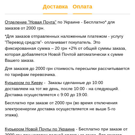
Доставка
Оплата
Отделение "Новая Почта"
по Украине - Бесплатно* для
заказов от 2000 грн.
*Для заказов отправленных наложенным платежом - услугу
"Перевод средств"- оплачивает покупатель. Это
фиксированная сумма – 20 грн +2% от общей суммы заказа,
которая добавляется Новой Почтой автоматически к сумме
Вашего заказа.
Для заказов до 2000 грн стоимость пересылки рассчитывается
по тарифам перевозчика.
Курьером по Киеву
- Заказы сделанные до 10:00
доставляем на тот же день, после 10:00 - на следующий.
Доставка осуществляется с 9:00 до 19:00.
Бесплатно при заказе от 2000 грн (во время отключения
электроенергии доставка осуществляется не выше 5-го
этажа).
Курьером Новой Почты по Украине
- Бесплатно при заказе от
2000 грн при условии полной оплаты за заказ. Для заказов