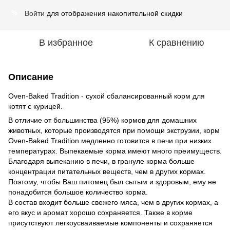
Войти
для отображения накопительной скидки
%
В избранное
К сравнению
Описание
Oven-Baked Tradition - сухой сбалансированный корм для
котят с курицей.
В отличие от большинства (95%) кормов для домашних
животных, которые производятся при помощи экструзии, корм
Oven-Baked Tradition медленно готовится в печи при низких
температурах. Выпекаемые корма имеют много преимуществ.
Благодаря выпеканию в печи, в грануле корма больше
концентрации питательных веществ, чем в других кормах.
Поэтому, чтобы Ваш питомец был сытым и здоровым, ему не
понадобится большое количество корма.
В состав входит больше свежего мяса, чем в других кормах, а
его вкус и аромат хорошо сохраняется. Также в корме
присутствуют легкоусваиваемые компоненты и сохраняется