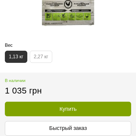
Вес
1,13 кг
2,27 кг
В наличии
1 035 грн
Купить
Быстрый заказ