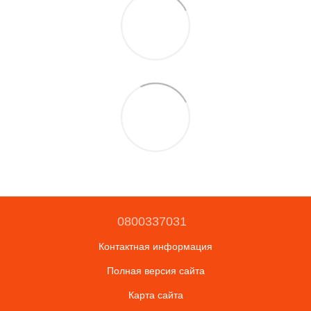
0800337031
Контактная информация
Полная версия сайта
Карта сайта