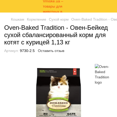
Кошкам
Кормление
Сухой корм
Oven-Baked Tradition - Ов
Oven-Baked Tradition - Овен-Бейкед
сухой сбалансированный корм для
котят с курицей 1,13 кг
Артикул:
9730-2.5
Оставить отзыв