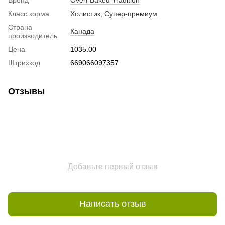
Класс корма
Холистик, Супер-премиум
Страна
Канада
производитель
Цена
1035.00
Штрихкод
669066097357
Отзывы
Добавьте первый отзыв
Написать отзыв