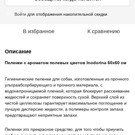
Войти
для отображения накопительной скидки
%
В избранное
К сравнению
Описание
Пеленки с ароматом полевых цветов Inodorina 60х60 см
Гигиенические пеленки для собак, изготовленные из прочного
ультраабсорбирующего и прочного материала, с
водонепроницаемой пленкой, которая блокирует рассеивание
жидкостей и сохраняет поверхность сухой. Верхний слой из
чистой целлюлозы гарантирует максимальное поглощение и
лучшую дисперсию жидкости, а полимеры контроля запаха
предотвращают неприятные запахи.
Пеленки это прекрасное средство, для того чтобы приучить