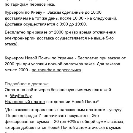
по тарифам перевозчика.
Курьером по Киеву
- Заказы сделанные до 10:00
доставляем на тот же день, после 10:00 - на следующий.
Доставка осуществляется с 9:00 до 19:00.
Бесплатно при заказе от 2000 грн (во время отключения
электроенергии доставка осуществляется не выше 5-го
этажа).
Курьером Новой Почты по Украине
- Бесплатно при заказе от
2000 грн при условии полной оплаты за заказ. Для заказов
менее 2000 -
по тарифам перевозчика
.
Подробнее о доставке
Оплата на сайте через безопасную систему платежей
от
WayForPay
.
Наложенный платеж
в отделении Новой Почты*
*Для заказов отправленных наложенным платежом - услугу
"Перевод средств"- оплачивает покупатель. Это
фиксированная сумма – 20 грн +2% от общей суммы заказа,
которая добавляется Новой Почтой автоматически к сумме