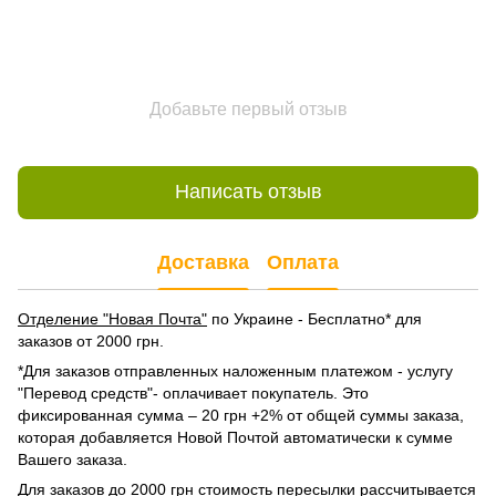
Добавьте первый отзыв
Написать отзыв
Доставка
Оплата
Отделение "Новая Почта"
по Украине - Бесплатно* для
заказов от 2000 грн.
*Для заказов отправленных наложенным платежом - услугу
"Перевод средств"- оплачивает покупатель. Это
фиксированная сумма – 20 грн +2% от общей суммы заказа,
которая добавляется Новой Почтой автоматически к сумме
Вашего заказа.
Для заказов до 2000 грн стоимость пересылки рассчитывается