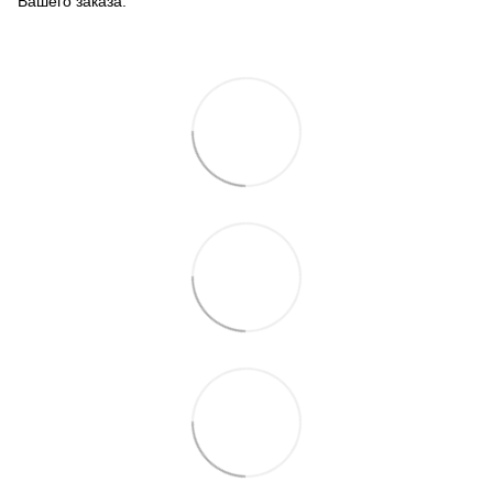
Вашего заказа.