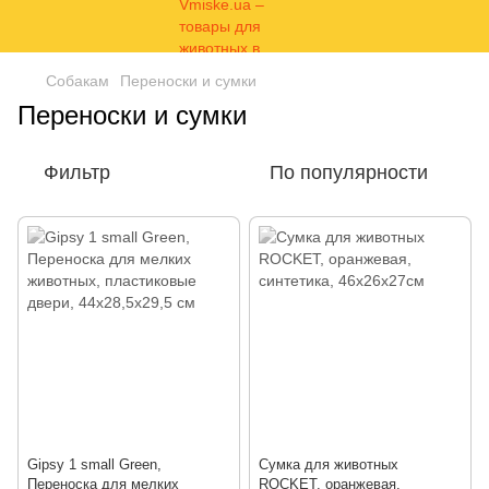
Собакам
Переноски и сумки
Переноски и сумки
Фильтр
По популярности
Gipsy 1 small Green,
Сумка для животных
Переноска для мелких
ROCKET, оранжевая,