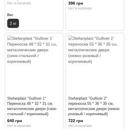
396 грн
Нет в наличии
Нет в наличии
Вес
2 кг
Stefanplast "Gulliver 1"
Stefanplast "Gulliver 2"
Переноска 48 * 32 * 31 см,
переноска 55 * 36 * 35 см,
металлические двери (сине-
металлические двери (нежно
стальной / коричневый)
розовый / коричневый)
640 грн
722 грн
Нет в наличии
Нет в наличии