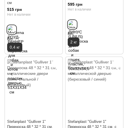
см
595 грн
515 грн
Нет в наличии
Нет в наличии
Вес
Вес
2 кг
0,4 кг
Stefanplast "Gulliver 1"
Stefanplast "Gulliver 1"
Переноска 48 * 32 * 31 см,
Переноска 48 * 32 * 31 см, с