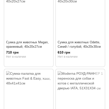
Сумка для животных Megan,
Сумка для животных Odette,
оранжевый, 40х20х27см
Синий / голубой, 40х20х30см
710 грн
610 грн
Нет в наличии
Нет в наличии