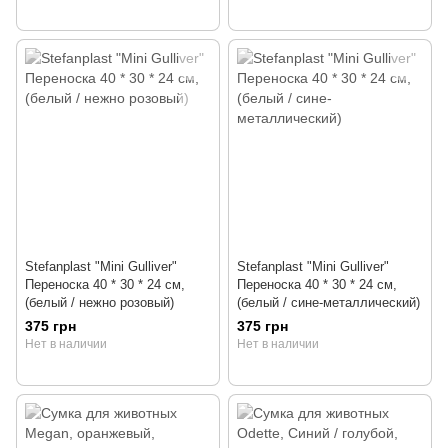
Stefanplast "Mini Gulliver"
Stefanplast "Mini Gulliver"
Переноска 40 * 30 * 24 см,
Переноска 40 * 30 * 24 см,
(белый / нежно розовый)
(белый / сине-металлический)
375 грн
375 грн
Нет в наличии
Нет в наличии