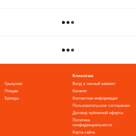
Клиентам
Грызунам
Вход в личный кабинет
Птицам
Каталог
Бренды
Контактная информация
Пользовательское соглашение
Договор публичной оферты
Политика
конфиденциальности
Карта сайта