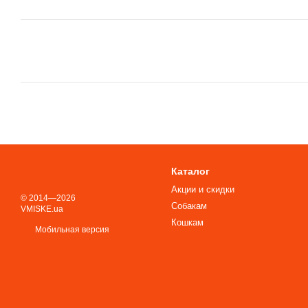
Каталог
Акции и скидки
© 2014—2026
Собакам
VMISKE.ua
Кошкам
Мобильная версия