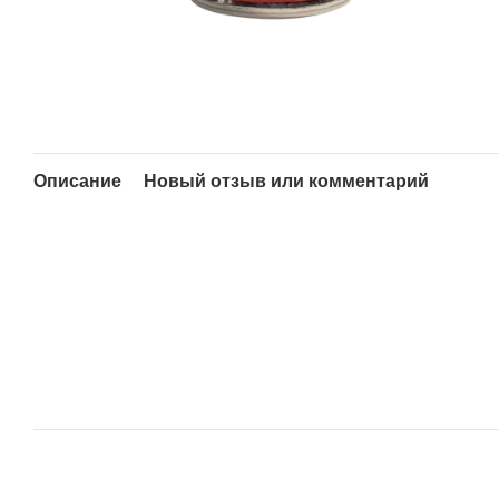
Описание
Новый отзыв или комментарий