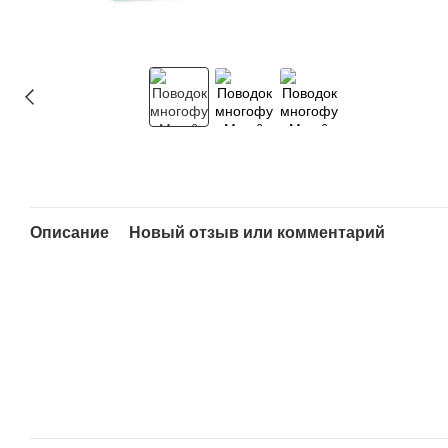
Описание
Новый отзыв или комментарий