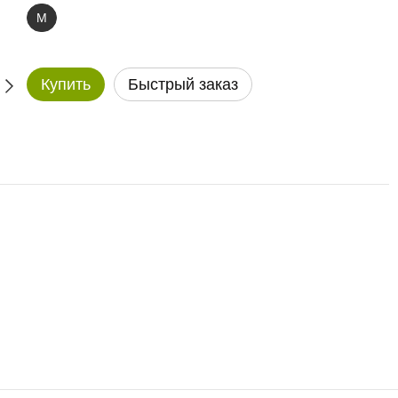
M
Купить
Быстрый заказ