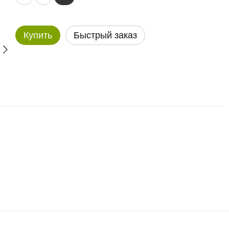
Купить
Быстрый заказ