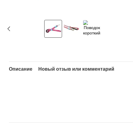
Описание
Новый отзыв или комментарий