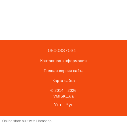
0800337031
Контактная информация
Полная версия сайта
Карта сайта
© 2014—2026
VMISKE.ua
Укр
Рус
Online store built with Horoshop