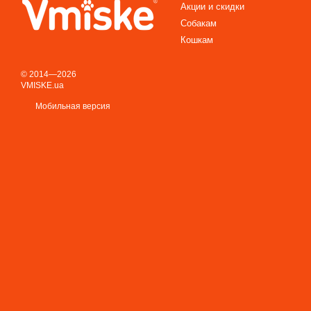
Акции и скидки
Собакам
Кошкам
© 2014—2026
VMISKE.ua
Мобильная версия