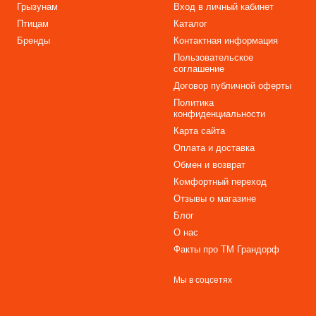
Грызунам
Вход в личный кабинет
Птицам
Каталог
Бренды
Контактная информация
Пользовательское
соглашение
Договор публичной оферты
Политика
конфиденциальности
Карта сайта
Оплата и доставка
Обмен и возврат
Комфортный переход
Отзывы о магазине
Блог
О нас
Факты про TM Грандорф
Мы в соцсетях