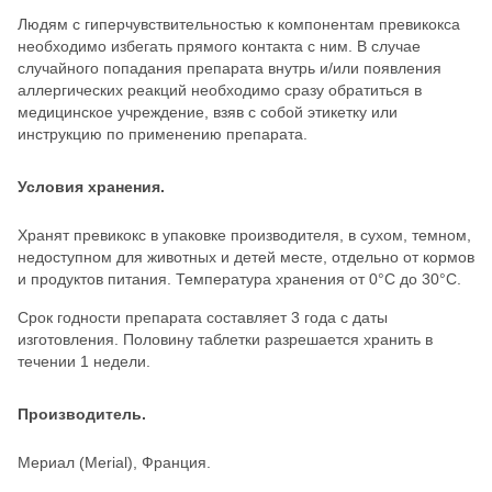
Людям с гиперчувствительностью к компонентам превикокса
необходимо избегать прямого контакта с ним. В случае
случайного попадания препарата внутрь и/или появления
аллергических реакций необходимо сразу обратиться в
медицинское учреждение, взяв с собой этикетку или
инструкцию по применению препарата.
Условия хранения.
Хранят превикокс в упаковке производителя, в сухом, темном,
недоступном для животных и детей месте, отдельно от кормов
и продуктов питания. Температура хранения от 0°С до 30°С.
Срок годности препарата составляет 3 года с даты
изготовления. Половину таблетки разрешается хранить в
течении 1 недели.
Производитель.
Мериал (Merial), Франция.