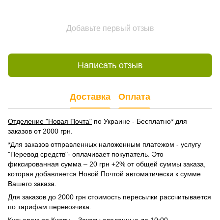
Добавьте первый отзыв
Написать отзыв
Доставка
Оплата
Отделение "Новая Почта"
по Украине - Бесплатно* для
заказов от 2000 грн.
*Для заказов отправленных наложенным платежом - услугу
"Перевод средств"- оплачивает покупатель. Это
фиксированная сумма – 20 грн +2% от общей суммы заказа,
которая добавляется Новой Почтой автоматически к сумме
Вашего заказа.
Для заказов до 2000 грн стоимость пересылки рассчитывается
по тарифам перевозчика.