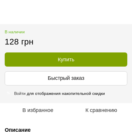
В наличии
128 грн
Купить
Быстрый заказ
Войти
для отображения накопительной скидки
%
В избранное
К сравнению
Описание