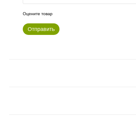
Оцените товар
Отправить