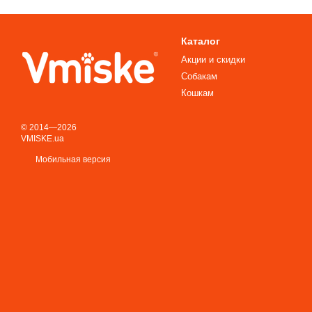
Каталог
Акции и скидки
Собакам
Кошкам
© 2014—2026
VMISKE.ua
Мобильная версия