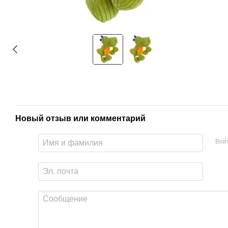
Новый отзыв или комментарий
Вой