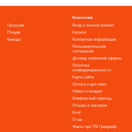
Клиентам
Грызунам
Вход в личный кабинет
Птицам
Каталог
Бренды
Контактная информация
Пользовательское
соглашение
Договор публичной оферты
Политика
конфиденциальности
Карта сайта
Оплата и доставка
Обмен и возврат
Комфортный переход
Отзывы о магазине
Блог
О нас
Факты про TM Грандорф