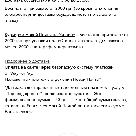
Бесплатно при заказе от 2000 грн (во время отключения
электроенергии доставка осуществляется не выше 5-го
этажа).
Курьером Новой Почты по Украине
- Бесплатно при заказе от
2000 грн при условии полной оплаты за заказ. Для заказов
менее 2000 -
по тарифам перевозчика
.
Подробнее о доставке
Оплата на сайте через безопасную систему платежей
от
WayForPay
.
Наложенный платеж
в отделении Новой Почты*
*Для заказов отправленных наложенным платежом - услугу
"Перевод средств"- оплачивает покупатель. Это
фиксированная сумма – 20 грн +2% от общей суммы заказа,
которая добавляется Новой Почтой автоматически к сумме
Вашего заказа.