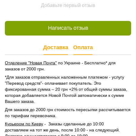
Добавьте первый отзыв
Написать отзыв
Доставка
Оплата
Отделение "Новая Почта"
по Украине - Бесплатно* для
заказов от 2000 грн.
*Для заказов отправленных наложенным платежом - услугу
"Перевод средств"- оплачивает покупатель. Это
фиксированная сумма – 20 грн +2% от общей суммы заказа,
которая добавляется Новой Почтой автоматически к сумме
Вашего заказа.
Для заказов до 2000 грн стоимость пересылки рассчитывается
по тарифам перевозчика.
Курьером по Киеву
- Заказы сделанные до 10:00
доставляем на тот же день, после 10:00 - на следующий.
Доставка осуществляется с 9:00 до 19:00.