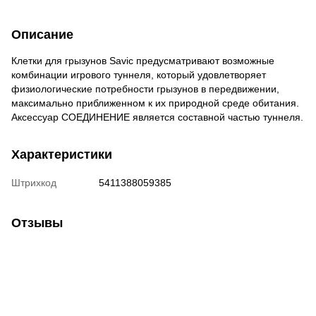
Описание
Клетки для грызунов Savic предусматривают возможные
комбинации игрового туннеля, который удовлетворяет
физиологические потребности грызунов в передвижении,
максимально приближенном к их природной среде обитания.
Аксессуар СОЕДИНЕНИЕ является составной частью туннеля.
Характеристики
Штрихкод
5411388059385
Отзывы