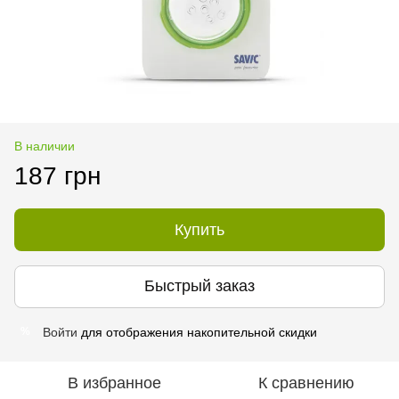
В наличии
187 грн
Купить
Быстрый заказ
Войти
для отображения накопительной скидки
%
В избранное
К сравнению