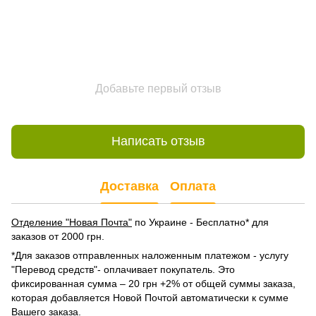
Добавьте первый отзыв
Написать отзыв
Доставка
Оплата
Отделение "Новая Почта"
по Украине - Бесплатно* для
заказов от 2000 грн.
*Для заказов отправленных наложенным платежом - услугу
"Перевод средств"- оплачивает покупатель. Это
фиксированная сумма – 20 грн +2% от общей суммы заказа,
которая добавляется Новой Почтой автоматически к сумме
Вашего заказа.