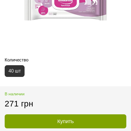
Количество
40 шт
В наличии
271 грн
Купить