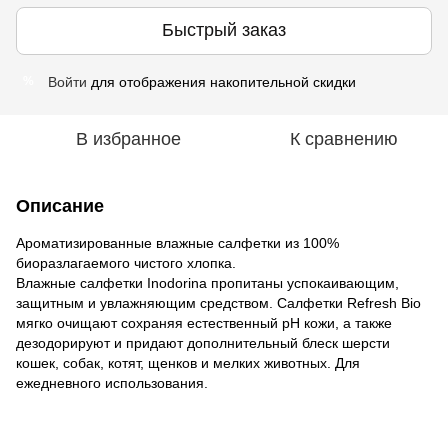
Быстрый заказ
Войти
для отображения накопительной скидки
%
В избранное
К сравнению
Описание
Ароматизированные влажные салфетки из 100%
биоразлагаемого чистого хлопка.
Влажные салфетки Inodorina пропитаны успокаивающим,
защитным и увлажняющим средством. Салфетки Refresh Bio
мягко очищают сохраняя естественный pH кожи, а также
дезодорируют и придают дополнительный блеск шерсти
кошек, собак, котят, щенков и мелких животных. Для
ежедневного использования.