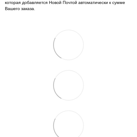
которая добавляется Новой Почтой автоматически к сумме
Вашего заказа.