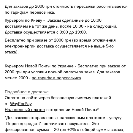
Для заказов до 2000 грн стоимость пересылки рассчитывается
по тарифам перевозчика.
Курьером по Киеву
- Заказы сделанные до 10:00
доставляем на тот же день, после 10:00 - на следующий.
Доставка осуществляется с 9:00 до 19:00.
Бесплатно при заказе от 2000 грн (во время отключения
электроенергии доставка осуществляется не выше 5-го
этажа).
Курьером Новой Почты по Украине
- Бесплатно при заказе от
2000 грн при условии полной оплаты за заказ. Для заказов
менее 2000 -
по тарифам перевозчика
.
Подробнее о доставке
Оплата на сайте через безопасную систему платежей
от
WayForPay
.
Наложенный платеж
в отделении Новой Почты*
*Для заказов отправленных наложенным платежом - услугу
"Перевод средств"- оплачивает покупатель. Это
фиксированная сумма – 20 грн +2% от общей суммы заказа,