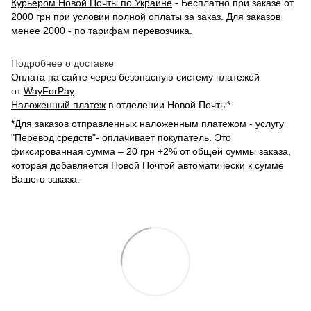
Курьером Новой Почты по Украине
- Бесплатно при заказе от
2000 грн при условии полной оплаты за заказ. Для заказов
менее 2000 -
по тарифам перевозчика
.
Подробнее о доставке
Оплата на сайте через безопасную систему платежей
от
WayForPay
.
Наложенный платеж
в отделении Новой Почты*
*Для заказов отправленных наложенным платежом - услугу
"Перевод средств"- оплачивает покупатель. Это
фиксированная сумма – 20 грн +2% от общей суммы заказа,
которая добавляется Новой Почтой автоматически к сумме
Вашего заказа.