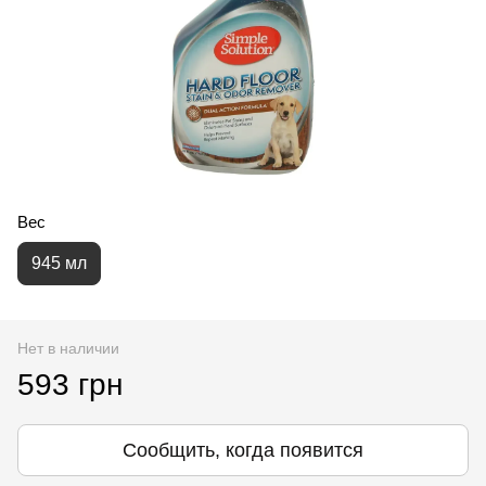
Вес
945 мл
Нет в наличии
593 грн
Сообщить, когда появится