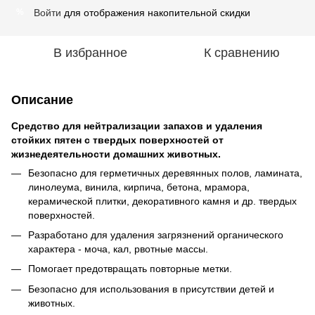
Войти
для отображения накопительной скидки
%
В избранное
К сравнению
Описание
Cредство для нейтрализации запахов и удаления
стойких пятен c твердых поверхностей от
жизнедеятельности домашних животных.
Безопасно для герметичных деревянных полов, ламината,
линолеума, винила, кирпича, бетона, мрамора,
керамической плитки, декоративного камня и др. твердых
поверхностей.
Разработано для удаления загрязнений органического
характера - моча, кал, рвотные массы.
Помогает предотвращать повторные метки.
Безопасно для использования в присутствии детей и
животных.