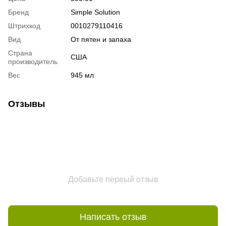
Бренд
Simple Solution
Штрихкод
0010279110416
Вид
От пятен и запаха
Страна
США
производитель
Вес
945 мл
Отзывы
Добавьте первый отзыв
Написать отзыв