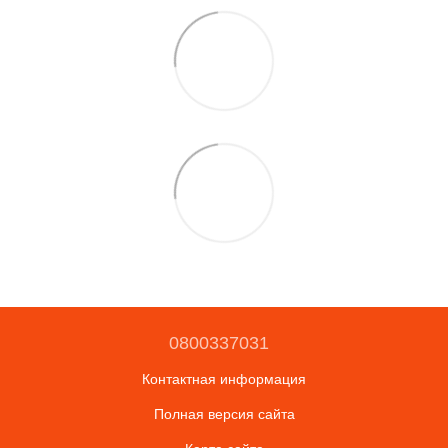
0800337031
Контактная информация
Полная версия сайта