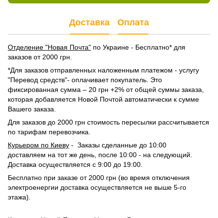
Доставка
Оплата
Отделение "Новая Почта"
по Украине - Бесплатно* для
заказов от 2000 грн.
*Для заказов отправленных наложенным платежом - услугу
"Перевод средств"- оплачивает покупатель. Это
фиксированная сумма – 20 грн +2% от общей суммы заказа,
которая добавляется Новой Почтой автоматически к сумме
Вашего заказа.
Для заказов до 2000 грн стоимость пересылки рассчитывается
по тарифам перевозчика.
Курьером по Киеву
- Заказы сделанные до 10:00
доставляем на тот же день, после 10:00 - на следующий.
Доставка осуществляется с 9:00 до 19:00.
Бесплатно при заказе от 2000 грн (во время отключения
электроенергии доставка осуществляется не выше 5-го
этажа).