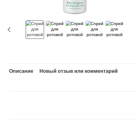
Описание
Новый отзыв или комментарий