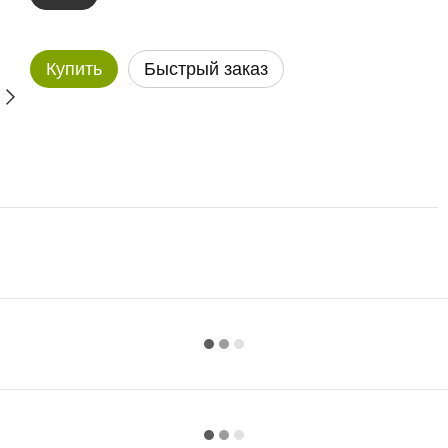
Купить
Быстрый заказ