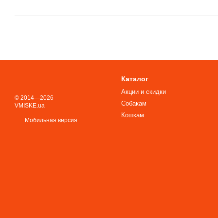
Каталог
Акции и скидки
© 2014—2026
Собакам
VMISKE.ua
Кошкам
Мобильная версия