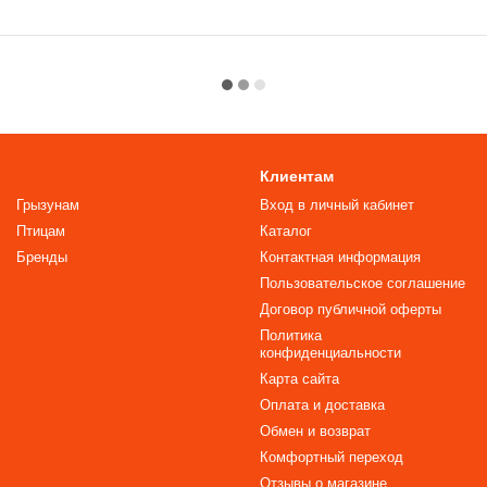
Клиентам
Грызунам
Вход в личный кабинет
Птицам
Каталог
Бренды
Контактная информация
Пользовательское соглашение
Договор публичной оферты
Политика
конфиденциальности
Карта сайта
Оплата и доставка
Обмен и возврат
Комфортный переход
Отзывы о магазине