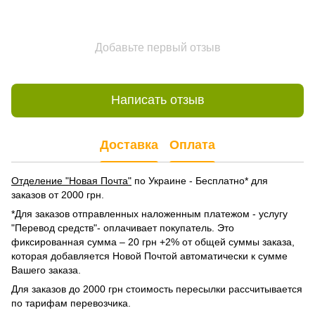
Добавьте первый отзыв
Написать отзыв
Доставка
Оплата
Отделение "Новая Почта"
по Украине - Бесплатно* для
заказов от 2000 грн.
*Для заказов отправленных наложенным платежом - услугу
"Перевод средств"- оплачивает покупатель. Это
фиксированная сумма – 20 грн +2% от общей суммы заказа,
которая добавляется Новой Почтой автоматически к сумме
Вашего заказа.
Для заказов до 2000 грн стоимость пересылки рассчитывается
по тарифам перевозчика.