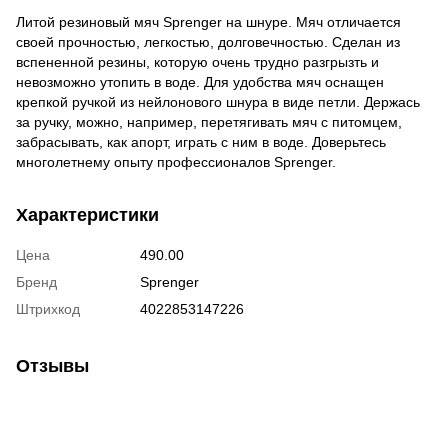
Литой резиновый мяч Sprenger на шнуре. Мяч отличается
своей прочностью, легкостью, долговечностью. Сделан из
вспененной резины, которую очень трудно разгрызть и
невозможно утопить в воде. Для удобства мяч оснащен
крепкой ручкой из нейлонового шнура в виде петли. Держась
за ручку, можно, например, перетягивать мяч с питомцем,
забрасывать, как апорт, играть с ним в воде. Доверьтесь
многолетнему опыту профессионалов Sprenger.
Характеристики
Цена
490.00
Бренд
Sprenger
Штрихкод
4022853147226
Отзывы