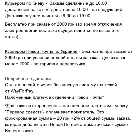
Курьером по Киеву
- Заказы сделанные до 10:00
доставляем на тот же день, после 10:00 - на следующий.
Доставка осуществляется с 9:00 до 19:00.
Бесплатно при заказе от 2000 грн (во время отключения
электроенергии доставка осуществляется не выше 5-го
этажа).
Курьером Новой Почты по Украине
- Бесплатно при заказе от
2000 грн при условии полной оплаты за заказ. Для заказов
менее 2000 -
по тарифам перевозчика
.
Подробнее о доставке
Оплата на сайте через безопасную систему платежей
от
WayForPay
.
Наложенный платеж
в отделении Новой Почты*
*Для заказов отправленных наложенным платежом - услугу
"Перевод средств"- оплачивает покупатель. Это
фиксированная сумма – 20 грн +2% от общей суммы заказа,
которая добавляется Новой Почтой автоматически к сумме
Вашего заказа.