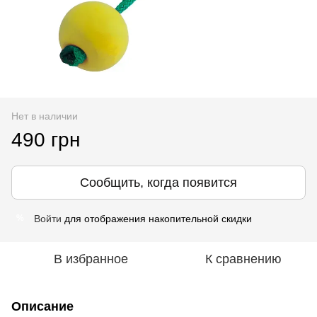
Нет в наличии
490 грн
Сообщить, когда появится
Войти
для отображения накопительной скидки
%
В избранное
К сравнению
Описание