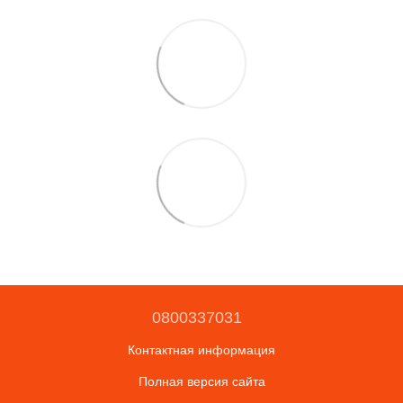
0800337031
Контактная информация
Полная версия сайта