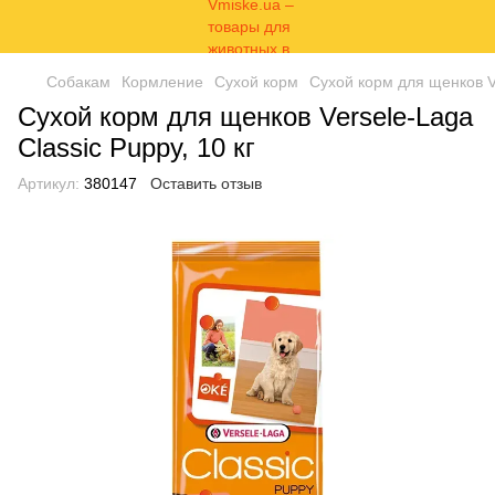
Собакам
Кормление
Сухой корм
Сухой корм для щенков Ve
Сухой корм для щенков Versele-Laga
Classic Puppy, 10 кг
Артикул:
380147
Оставить отзыв