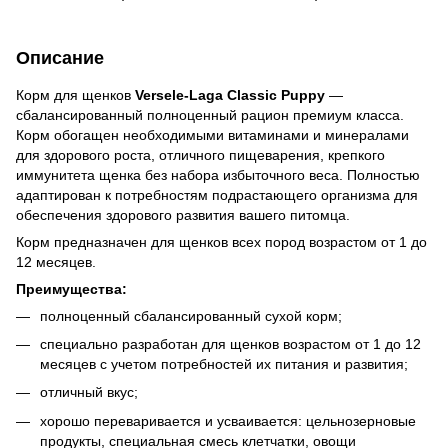
Описание
Корм для щенков
Versele-Laga Classic Puppy
—
сбалансированный полноценный рацион премиум класса.
Корм обогащен необходимыми витаминами и минералами
для здорового роста, отличного пищеварения, крепкого
иммунитета щенка без набора избыточного веса. Полностью
адаптирован к потребностям подрастающего организма для
обеспечения здорового развития вашего питомца.
Корм предназначен для щенков всех пород возрастом от 1 до
12 месяцев.
Преимущества:
полноценный сбалансированный сухой корм;
специально разработан для щенков возрастом от 1 до 12
месяцев с учетом потребностей их питания и развития;
отличный вкус;
хорошо переваривается и усваивается: цельнозерновые
продукты, специальная смесь клетчатки, овощи