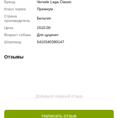
Бренд
Versele Laga Classic
Класс корма
Премиум
Страна
Бельгия
производитель
Цена
1510.00
Возраст собаки
Для цуценят
Штрихкод
5410340380147
Отзывы
Добавьте первый отзыв
Написать отзыв