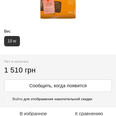
Вес
10 кг
Нет в наличии
1 510 грн
Сообщить, когда появится
Войти
для отображения накопительной скидки
%
В избранное
К сравнению