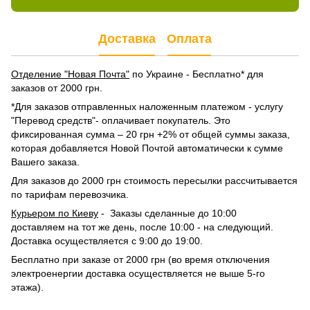
Доставка
Оплата
Отделение "Новая Почта"
по Украине - Бесплатно* для
заказов от 2000 грн.
*Для заказов отправленных наложенным платежом - услугу
"Перевод средств"- оплачивает покупатель. Это
фиксированная сумма – 20 грн +2% от общей суммы заказа,
которая добавляется Новой Почтой автоматически к сумме
Вашего заказа.
Для заказов до 2000 грн стоимость пересылки рассчитывается
по тарифам перевозчика.
Курьером по Киеву
- Заказы сделанные до 10:00
доставляем на тот же день, после 10:00 - на следующий.
Доставка осуществляется с 9:00 до 19:00.
Бесплатно при заказе от 2000 грн (во время отключения
электроенергии доставка осуществляется не выше 5-го
этажа).