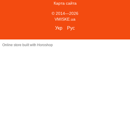
Карта сайта
© 2014—2026
VMISKE.ua
Укр
Рус
Online store built with Horoshop