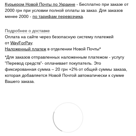
Курьером Новой Почты по Украине
- Бесплатно при заказе от
2000 грн при условии полной оплаты за заказ. Для заказов
менее 2000 -
по тарифам перевозчика
.
Подробнее о доставке
Оплата на сайте через безопасную систему платежей
от
WayForPay
.
Наложенный платеж
в отделении Новой Почты*
*Для заказов отправленных наложенным платежом - услугу
"Перевод средств"- оплачивает покупатель. Это
фиксированная сумма – 20 грн +2% от общей суммы заказа,
которая добавляется Новой Почтой автоматически к сумме
Вашего заказа.