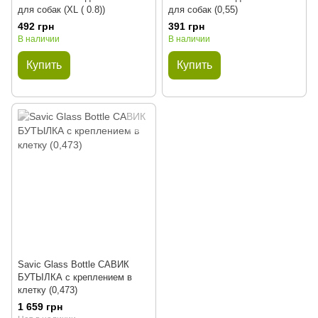
для собак (XL ( 0.8))
для собак (0,55)
492 грн
391 грн
В наличии
В наличии
Купить
Купить
Savic Glass Bottle САВИК
БУТЫЛКА с креплением в
клетку (0,473)
1 659 грн