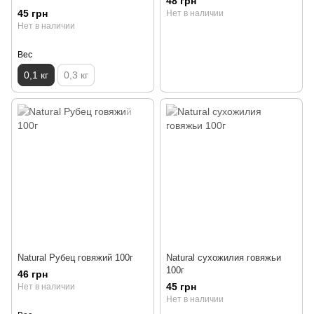
48 грн
45 грн
Нет в наличии
Нет в наличии
Вес
0,1 кг
0,3 кг
Natural Рубец говяжий 100г
Natural сухожилия говяжьи
100г
46 грн
45 грн
Нет в наличии
Нет в наличии