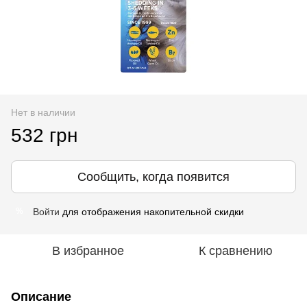
Нет в наличии
532 грн
Сообщить, когда появится
Войти
для отображения накопительной скидки
%
В избранное
К сравнению
Описание