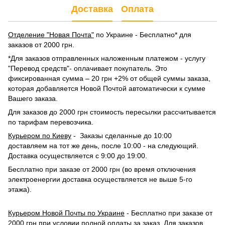
Доставка
Оплата
Отделение "Новая Почта"
по Украине - Бесплатно* для
заказов от 2000 грн.
*Для заказов отправленных наложенным платежом - услугу
"Перевод средств"- оплачивает покупатель. Это
фиксированная сумма – 20 грн +2% от общей суммы заказа,
которая добавляется Новой Почтой автоматически к сумме
Вашего заказа.
Для заказов до 2000 грн стоимость пересылки рассчитывается
по тарифам перевозчика.
Курьером по Киеву
- Заказы сделанные до 10:00
доставляем на тот же день, после 10:00 - на следующий.
Доставка осуществляется с 9:00 до 19:00.
Бесплатно при заказе от 2000 грн (во время отключения
электроенергии доставка осуществляется не выше 5-го
этажа).
Курьером Новой Почты по Украине
- Бесплатно при заказе от
2000 грн при условии полной оплаты за заказ. Для заказов