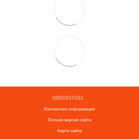
0800337031
Контактная информация
Полная версия сайта
Карта сайта