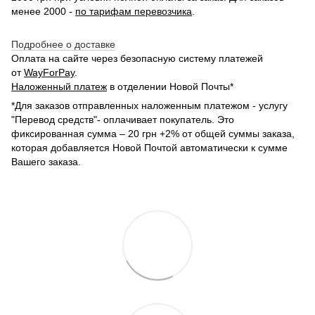
менее 2000 -
по тарифам перевозчика
.
Подробнее о доставке
Оплата на сайте через безопасную систему платежей
от
WayForPay
.
Наложенный платеж
в отделении Новой Почты*
*Для заказов отправленных наложенным платежом - услугу
"Перевод средств"- оплачивает покупатель. Это
фиксированная сумма – 20 грн +2% от общей суммы заказа,
которая добавляется Новой Почтой автоматически к сумме
Вашего заказа.