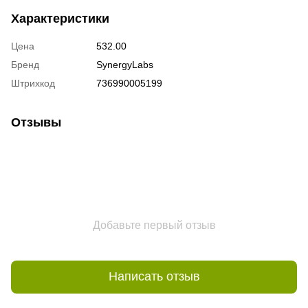
Характеристики
Цена
532.00
Бренд
SynergyLabs
Штрихкод
736990005199
Отзывы
Добавьте первый отзыв
Написать отзыв