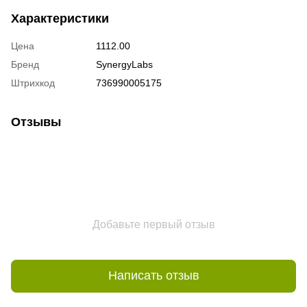
Характеристики
Цена
1112.00
Бренд
SynergyLabs
Штрихкод
736990005175
Отзывы
Добавьте первый отзыв
Написать отзыв