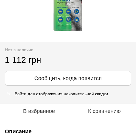
Нет в наличии
1 112 грн
Сообщить, когда появится
Войти
для отображения накопительной скидки
%
В избранное
К сравнению
Описание