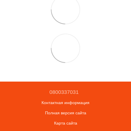
0800337031
Контактная информация
Полная версия сайта
Карта сайта