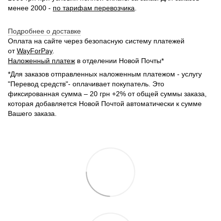
менее 2000 -
по тарифам перевозчика
.
Подробнее о доставке
Оплата на сайте через безопасную систему платежей
от
WayForPay
.
Наложенный платеж
в отделении Новой Почты*
*Для заказов отправленных наложенным платежом - услугу
"Перевод средств"- оплачивает покупатель. Это
фиксированная сумма – 20 грн +2% от общей суммы заказа,
которая добавляется Новой Почтой автоматически к сумме
Вашего заказа.