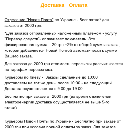
Доставка
Оплата
Отделение "Новая Почта"
по Украине - Бесплатно* для
заказов от 2000 грн.
*Для заказов отправленных наложенным платежом - услугу
"Перевод средств"- оплачивает покупатель. Это
фиксированная сумма – 20 грн +2% от общей суммы заказа,
которая добавляется Новой Почтой автоматически к сумме
Вашего заказа.
Для заказов до 2000 грн стоимость пересылки рассчитывается
по тарифам перевозчика.
Курьером по Киеву
- Заказы сделанные до 10:00
доставляем на тот же день, после 10:00 - на следующий.
Доставка осуществляется с 9:00 до 19:00.
Бесплатно при заказе от 2000 грн (во время отключения
электроенергии доставка осуществляется не выше 5-го
этажа).
Курьером Новой Почты по Украине
- Бесплатно при заказе от
2000 грн при условии полной оплаты за заказ. Для заказов