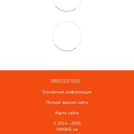
0800337031
Контактная информация
Полная версия сайта
Карта сайта
© 2014—2026
VMISKE.ua