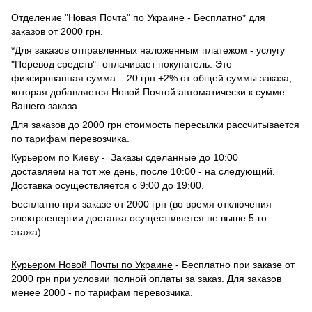
Отделение "Новая Почта"
по Украине - Бесплатно* для
заказов от 2000 грн.
*Для заказов отправленных наложенным платежом - услугу
"Перевод средств"- оплачивает покупатель. Это
фиксированная сумма – 20 грн +2% от общей суммы заказа,
которая добавляется Новой Почтой автоматически к сумме
Вашего заказа.
Для заказов до 2000 грн стоимость пересылки рассчитывается
по тарифам перевозчика.
Курьером по Киеву
- Заказы сделанные до 10:00
доставляем на тот же день, после 10:00 - на следующий.
Доставка осуществляется с 9:00 до 19:00.
Бесплатно при заказе от 2000 грн (во время отключения
электроенергии доставка осуществляется не выше 5-го
этажа).
Курьером Новой Почты по Украине
- Бесплатно при заказе от
2000 грн при условии полной оплаты за заказ. Для заказов
менее 2000 -
по тарифам перевозчика
.