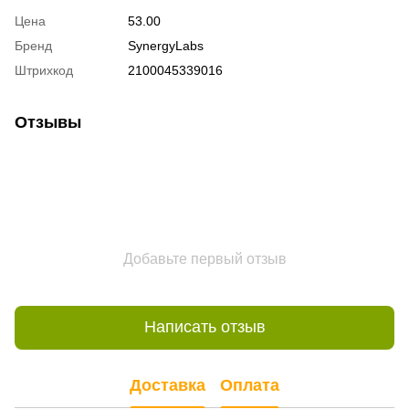
Цена
53.00
Бренд
SynergyLabs
Штрихкод
2100045339016
Отзывы
Добавьте первый отзыв
Написать отзыв
Доставка
Оплата