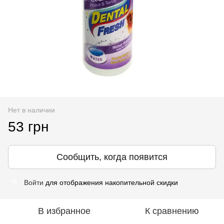
Нет в наличии
53 грн
Сообщить, когда появится
Войти
для отображения накопительной скидки
%
В избранное
К сравнению