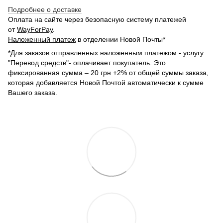
Подробнее о доставке
Оплата на сайте через безопасную систему платежей
от
WayForPay
.
Наложенный платеж
в отделении Новой Почты*
*Для заказов отправленных наложенным платежом - услугу
"Перевод средств"- оплачивает покупатель. Это
фиксированная сумма – 20 грн +2% от общей суммы заказа,
которая добавляется Новой Почтой автоматически к сумме
Вашего заказа.