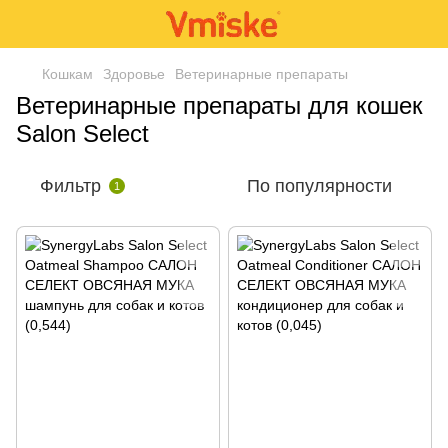
Кошкам
Здоровье
Ветеринарные препараты
Ветеринарные препараты для кошек
Salon Select
Фильтр
По популярности
1