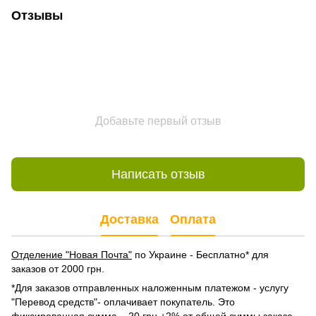
Отзывы
Добавьте первый отзыв
Написать отзыв
Доставка
Оплата
Отделение "Новая Почта"
по Украине - Бесплатно* для
заказов от 2000 грн.
*Для заказов отправленных наложенным платежом - услугу
"Перевод средств"- оплачивает покупатель. Это