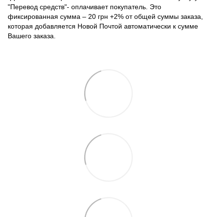
"Перевод средств"- оплачивает покупатель. Это
фиксированная сумма – 20 грн +2% от общей суммы заказа,
которая добавляется Новой Почтой автоматически к сумме
Вашего заказа.