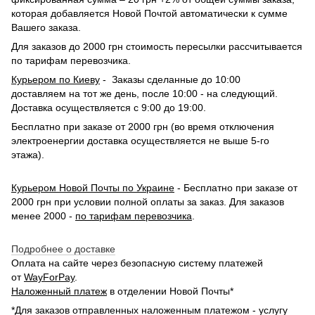
которая добавляется Новой Почтой автоматически к сумме
Вашего заказа.
Для заказов до 2000 грн стоимость пересылки рассчитывается
по тарифам перевозчика.
Курьером по Киеву
- Заказы сделанные до 10:00
доставляем на тот же день, после 10:00 - на следующий.
Доставка осуществляется с 9:00 до 19:00.
Бесплатно при заказе от 2000 грн (во время отключения
электроенергии доставка осуществляется не выше 5-го
этажа).
Курьером Новой Почты по Украине
- Бесплатно при заказе от
2000 грн при условии полной оплаты за заказ. Для заказов
менее 2000 -
по тарифам перевозчика
.
Подробнее о доставке
Оплата на сайте через безопасную систему платежей
от
WayForPay
.
Наложенный платеж
в отделении Новой Почты*
*Для заказов отправленных наложенным платежом - услугу