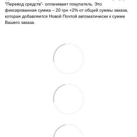
"Перевод средств"- оплачивает покупатель. Это
фиксированная сумма – 20 грн +2% от общей суммы заказа,
которая добавляется Новой Почтой автоматически к сумме
Вашего заказа.