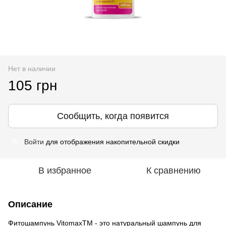
Нет в наличии
105 грн
Сообщить, когда появится
Войти
для отображения накопительной скидки
%
В избранное
К сравнению
Описание
Фитошампунь VitomaxТМ - это натуральный шампунь для