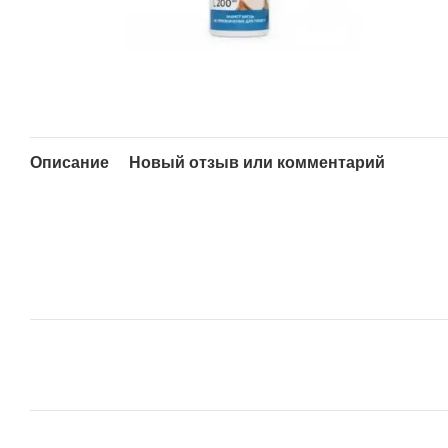
Описание
Новый отзыв или комментарий