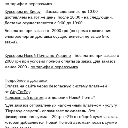
по тарифам перевозчика.
Курьером по Киеву
- Заказы сделанные до 10:00
доставляем на тот же день, после 10:00 - на следующий.
Доставка осуществляется с 9:00 до 19:00.
Бесплатно при заказе от 2000 грн (во время отключения
электроенергии доставка осуществляется не выше 5-го
этажа).
Курьером Новой Почты по Украине
- Бесплатно при заказе от
2000 грн при условии полной оплаты за заказ. Для заказов
менее 2000 -
по тарифам перевозчика
.
Подробнее о доставке
Оплата на сайте через безопасную систему платежей
от
WayForPay
.
Наложенный платеж
в отделении Новой Почты*
*Для заказов отправленных наложенным платежом - услугу
"Перевод средств"- оплачивает покупатель. Это
фиксированная сумма – 20 грн +2% от общей суммы заказа,
которая добавляется Новой Почтой автоматически к сумме
Вашего заказа.