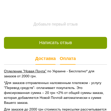
Добавьте первый отзыв
Написать отзыв
Доставка
Оплата
Отделение "Новая Почта"
по Украине - Бесплатно* для
заказов от 2000 грн.
*Для заказов отправленных наложенным платежом - услугу
"Перевод средств"- оплачивает покупатель. Это
фиксированная сумма – 20 грн +2% от общей суммы заказа,
которая добавляется Новой Почтой автоматически к сумме
Вашего заказа.
Для заказов до 2000 грн стоимость пересылки рассчитывается