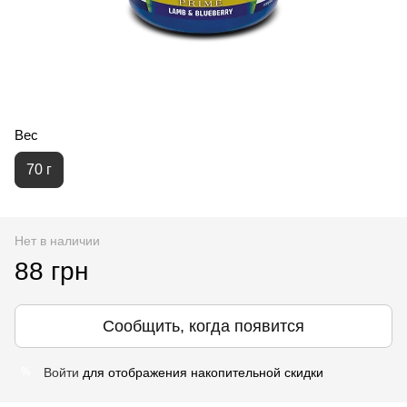
Вес
70 г
Нет в наличии
88 грн
Сообщить, когда появится
Войти
для отображения накопительной скидки
%