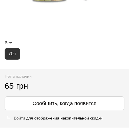
Вес
70 г
Нет в наличии
65 грн
Сообщить, когда появится
Войти
для отображения накопительной скидки
%