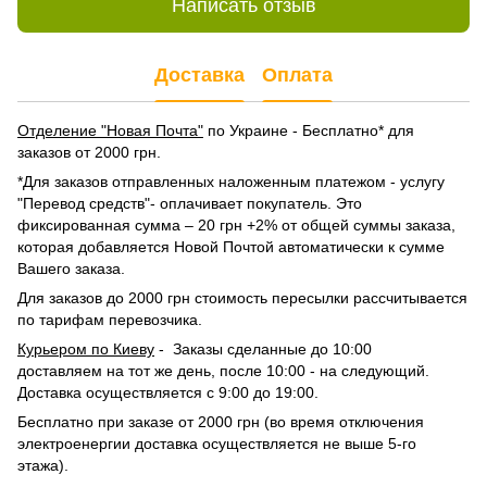
Написать отзыв
Доставка
Оплата
Отделение "Новая Почта"
по Украине - Бесплатно* для
заказов от 2000 грн.
*Для заказов отправленных наложенным платежом - услугу
"Перевод средств"- оплачивает покупатель. Это
фиксированная сумма – 20 грн +2% от общей суммы заказа,
которая добавляется Новой Почтой автоматически к сумме
Вашего заказа.
Для заказов до 2000 грн стоимость пересылки рассчитывается
по тарифам перевозчика.
Курьером по Киеву
- Заказы сделанные до 10:00
доставляем на тот же день, после 10:00 - на следующий.
Доставка осуществляется с 9:00 до 19:00.
Бесплатно при заказе от 2000 грн (во время отключения
электроенергии доставка осуществляется не выше 5-го
этажа).