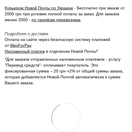
Курьером Новой Почты по Украине
- Бесплатно при заказе от
2000 грн при условии полной оплаты за заказ. Для заказов
менее 2000 -
по тарифам перевозчика
.
Подробнее о доставке
Оплата на сайте через безопасную систему платежей
от
WayForPay
.
Наложенный платеж
в отделении Новой Почты*
*Для заказов отправленных наложенным платежом - услугу
"Перевод средств"- оплачивает покупатель. Это
фиксированная сумма – 20 грн +2% от общей суммы заказа,
которая добавляется Новой Почтой автоматически к сумме
Вашего заказа.