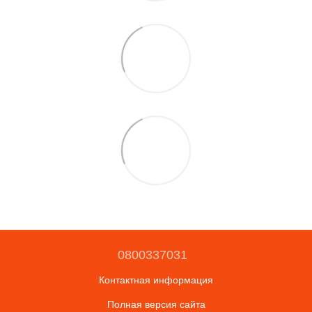
0800337031
Контактная информация
Полная версия сайта